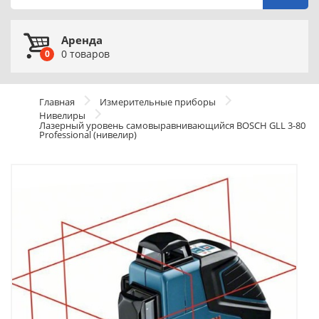
Аренда
0
товаров
0
Главная
Измерительные приборы
Нивелиры
Лазерный уровень самовыравнивающийся BOSCH GLL 3-80
Professional (нивелир)