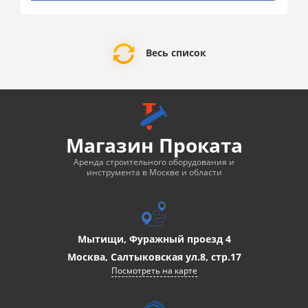
Весь список
Магазин Проката
Аренда строительного оборудования и
инструмента в Москве и области
Мытищи, Фуражный проезд 4
Москва, Салтыковская ул.8, стр.17
Посмотреть на карте