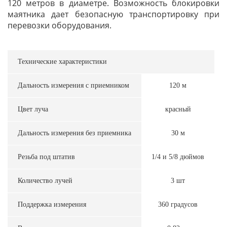
120 метров в диаметре. Возможность блокировки
маятника дает безопасную транспортировку при
перевозки оборудования.
Технические характеристики
Дальность измерения с приемником
120 м
Цвет луча
красный
Дальность измерения без приемника
30 м
Резьба под штатив
1/4 и 5/8 дюймов
Количество лучей
3 шт
Поддержка измерения
360 градусов