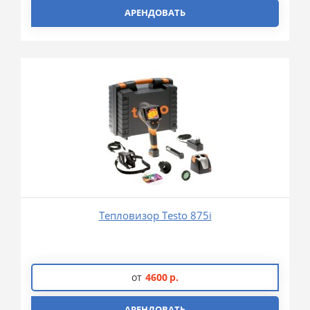
АРЕНДОВАТЬ
Тепловизор Testo 875i
от
4600
р.
АРЕНДОВАТЬ