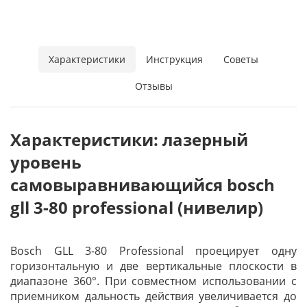
Характеристики
Инструкция
Советы
Отзывы
Характеристики: лазерный
уровень
самовыравнивающийся bosch
gll 3-80 professional (нивелир)
Bosch GLL 3-80 Professional проецирует одну
горизонтальную и две вертикальные плоскости в
диапазоне 360°. При совместном использовании с
приемником дальность действия увеличивается до