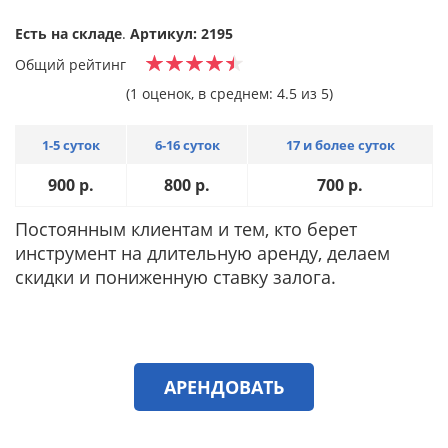
Есть на складе
.
Артикул: 2195
Общий рейтинг
(1 оценок, в среднем: 4.5 из 5)
1-5 суток
6-16 суток
17 и более суток
900
р.
800
р.
700
р.
Постоянным клиентам и тем, кто берет
инструмент на длительную аренду, делаем
скидки и пониженную ставку залога.
АРЕНДОВАТЬ