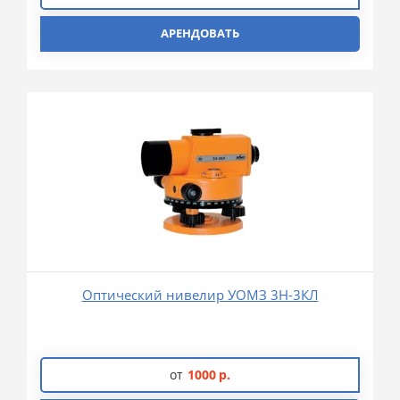
АРЕНДОВАТЬ
Оптический нивелир УОМЗ 3Н-3КЛ
от
1000
р.