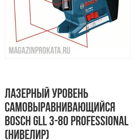
ЛАЗЕРНЫЙ УРОВЕНЬ
САМОВЫРАВНИВАЮЩИЙСЯ
BOSCH GLL 3-80 PROFESSIONAL
(НИВЕЛИР)