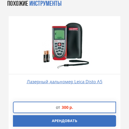
ПОХОЖИЕ
ИНСТРУМЕНТЫ
Лазерный дальномер Leica Disto A5
от
300
р.
АРЕНДОВАТЬ