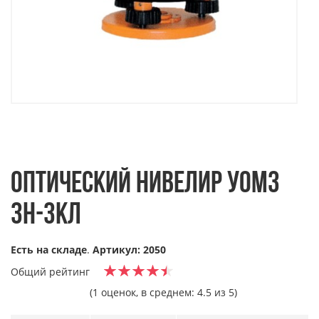
ОПТИЧЕСКИЙ НИВЕЛИР УОМЗ
3Н-3КЛ
Есть на складе
.
Артикул: 2050
Общий рейтинг
(1 оценок, в среднем: 4.5 из 5)