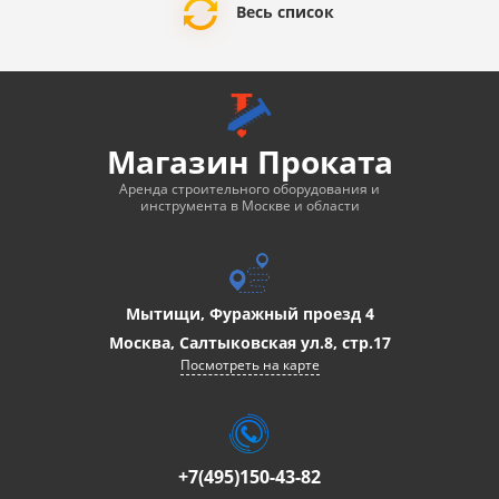
Весь список
Магазин Проката
Аренда строительного оборудования и
инструмента в Москве и области
Мытищи, Фуражный проезд 4
Москва, Салтыковская ул.8, стр.17
Посмотреть на карте
+7(495)150-43-82