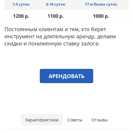
1-5 суток
6-16 суток
17 и более суток
1200
р.
1100
р.
1000
р.
Постоянным клиентам и тем, кто берет
инструмент на длительную аренду, делаем
скидки и пониженную ставку залога.
АРЕНДОВАТЬ
Характеристики
Советы
Отзывы