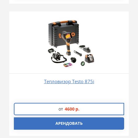
Тепловизор Testo 875i
от
4600
р.
АРЕНДОВАТЬ