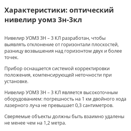
Характеристики: оптический
нивелир уомз 3н-3кл
Нивелир УОМЗ 3Н – 3 КЛ разработан, чтобы
выявлять отклонение от горизонтали плоскостей,
разницу возвышения над горизонтом двух и более
точек.
Прибор оснащается системой корректировки
положения, компенсирующей неточности при
установке.
Нивелир УОМЗ 3Н – 3 КЛ является высокоточным
оборудованием: погрешность на 1 км двойного хода
лазерного луча не превышает 0,3 сантиметров.
Сверяемые объекты должны быть взаимно удалены
не менее чем на 1,2 метра.