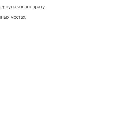
ернуться к аппарату.
пных местах.