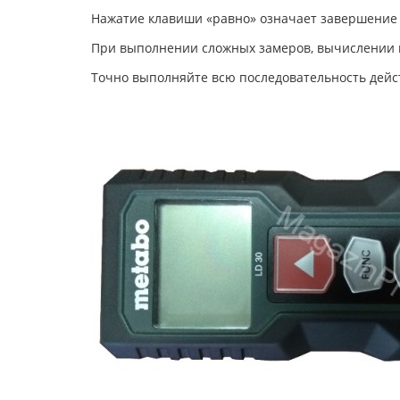
Нажатие клавиши «равно» означает завершение 
При выполнении сложных замеров, вычислении п
Точно выполняйте всю последовательность дейс