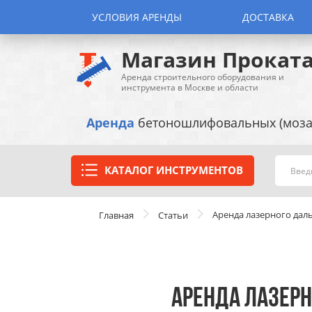
УСЛОВИЯ АРЕНДЫ
ДОСТАВКА
Магазин Прокат
Аренда строительного оборудования и
инструмента в Москве и области
Аренда
бетоношлифовальных (моза
КАТАЛОГ ИНСТРУМЕНТОВ
Аренда лазерного дал
Главная
Статьи
АРЕНДА ЛАЗЕРН