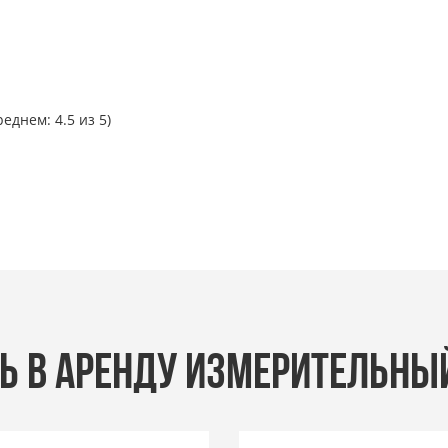
реднем: 4.5 из 5)
Ь В АРЕНДУ ИЗМЕРИТЕЛЬНЫ