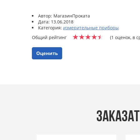
Автор: МагазинПроката
Дата: 13.06.2018
Категория:
измерительные приборы
Общий рейтинг
(1 оценок, в с
Оценить
ЗАКАЗАТ