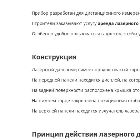
Прибор разработан для дистанционного измерен
Строители заказывают услугу
аренда лазерного
Особенно удобно пользоваться гаджетом, чтобы 
Конструкция
Лазерный дальномер имеет продолговатый корпу
На передней панели находится дисплей, на кот
На задней поверхности расположена крышка отс
На нижнем торце закреплена позиционная скоба
На верхней панели находится излучатель лазера
Принцип действия лазерного 