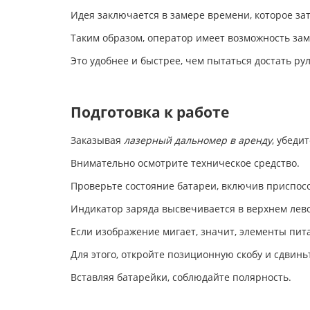
Идея заключается в замере времени, которое зат
Таким образом, оператор имеет возможность зам
Это удобнее и быстрее, чем пытаться достать ру
Подготовка к работе
Заказывая
лазерный дальномер в аренду
, убеди
Внимательно осмотрите техническое средство.
Проверьте состояние батареи, включив приспос
Индикатор заряда высвечивается в верхнем лево
Если изображение мигает, значит, элементы пит
Для этого, откройте позиционную скобу и сдвин
Вставляя батарейки, соблюдайте полярность.