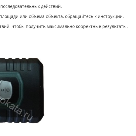
последовательных действий.
лощади или объема объекта, обращайтесь к инструкции.
твий, чтобы получить максимально корректные результаты.