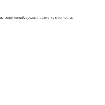
ам сооружений, сделать разметку местности.