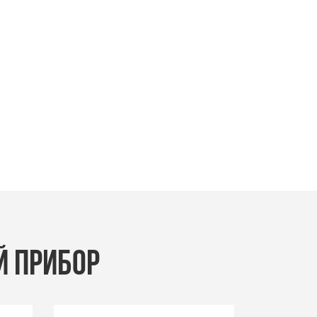
Й ПРИБОР