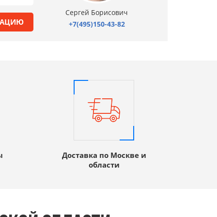
Сергей Борисович
ТАЦИЮ
+7(495)150-43-82
ы
Доставка по Москве и
области