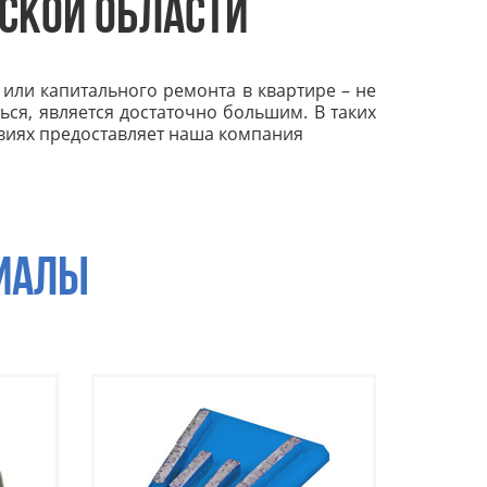
ВСКОЙ ОБЛАСТИ
или капитального ремонта в квартире – не
ься, является достаточно большим. В таких
виях предоставляет наша компания
ИАЛЫ