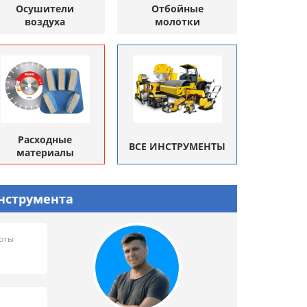
Осушители
Отбойные
воздуха
молотки
Расходные
ВСЕ ИНСТРУМЕНТЫ
материалы
нструмента