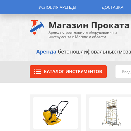
УСЛОВИЯ АРЕНДЫ
ДОСТАВКА
Магазин Проката
Аренда строительного оборудования и
инструмента в Москве и области
Аренда
бетоношлифовальных (моза
КАТАЛОГ ИНСТРУМЕНТОВ