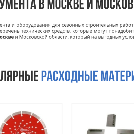
УМЕНТА В МОСКВЕ И МОСКО
нта и оборудования для сезонных строительных работ 
речень технических средств, которые могут понадобит
оскве
и Московской области, который на выгодных усло
УЛЯРНЫЕ
РАСХОДНЫЕ МАТЕР