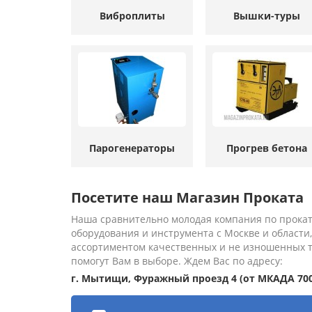
Виброплиты
Вышки-туры
Парогенераторы
Прогрев бетона
Посетите наш Магазин Проката
Наша сравнительно молодая компания по прокат
оборудования и инструмента с Москве и области
ассортиментом качественных и не изношенных 
помогут Вам в выборе. Ждем Вас по адресу:
г. Мытищи, Фуражный проезд 4 (от МКАДА 700