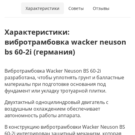
Характеристики
Советы
Отзывы
Характеристики:
вибротрамбовка wacker neuson
bs 60-2i (германия)
Вибротрамбовка Wacker Neuson BS 60-2i
разработана, чтобы уплотнять грунт и балластные
материалы при подготовке основания под
фундамент или укладку тротуарной плитки.
Двухтактный одноцилиндровый двигатель с
воздушным охлаждением обеспечивает
автономность работы аппарата.
В конструкцию вибротрамбовки Wacker Neuson BS
60-2i интегрирован защитный механизм, которая