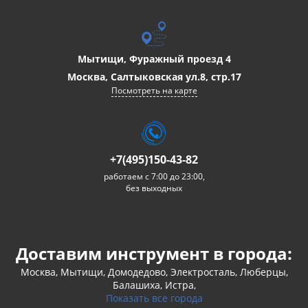
Мытищи, Фуражный проезд 4
Москва, Салтыковская ул.8, стр.17
Посмотреть на карте
+7(495)150-43-82
работаем с 7:00 до 23:00,
без выходных
Доставим инструмент в города:
Москва, Мытищи, Домодедово, Электросталь, Люберцы,
Балашиха, Истра,
Показать все города