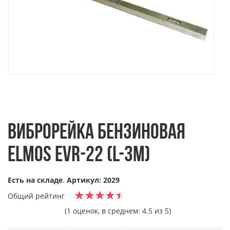
ВИБРОРЕЙКА БЕНЗИНОВАЯ
ELMOS EVR-22 (L-3М)
Есть на складе
.
Артикул: 2029
Общий рейтинг
(1 оценок, в среднем: 4.5 из 5)