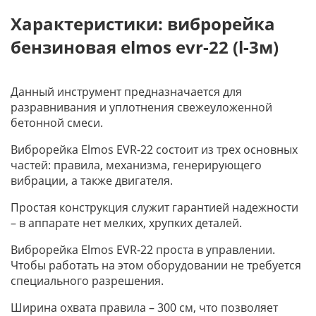
Характеристики: виброрейка
бензиновая elmos evr-22 (l-3м)
Данный инструмент предназначается для
разравнивания и уплотнения свежеуложенной
бетонной смеси.
Виброрейка Elmos EVR-22 состоит из трех основных
частей: правила, механизма, генерирующего
вибрации, а также двигателя.
Простая конструкция служит гарантией надежности
– в аппарате нет мелких, хрупких деталей.
Виброрейка Elmos EVR-22 проста в управлении.
Чтобы работать на этом оборудовании не требуется
специального разрешения.
Ширина охвата правила – 300 см, что позволяет