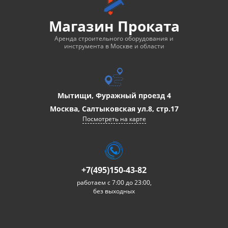
Магазин Проката
Аренда строительного оборудования и
инструмента в Москве и области
Мытищи, Фуражный проезд 4
Москва, Салтыковская ул.8, стр.17
Посмотреть на карте
+7(495)150-43-82
работаем с 7:00 до 23:00,
без выходных