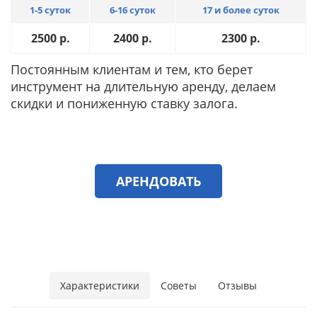
1-5 суток
6-16 суток
17 и более суток
2500
р.
2400
р.
2300
р.
Постоянным клиентам и тем, кто берет
инструмент на длительную аренду, делаем
скидки и пониженную ставку залога.
АРЕНДОВАТЬ
Характеристики
Советы
Отзывы