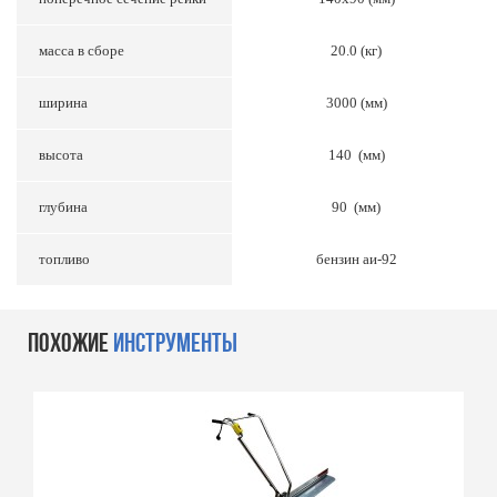
масса в сборе
20.0 (кг)
ширина
3000 (мм)
высота
140 (мм)
глубина
90 (мм)
топливо
бензин аи-92
ПОХОЖИЕ
ИНСТРУМЕНТЫ