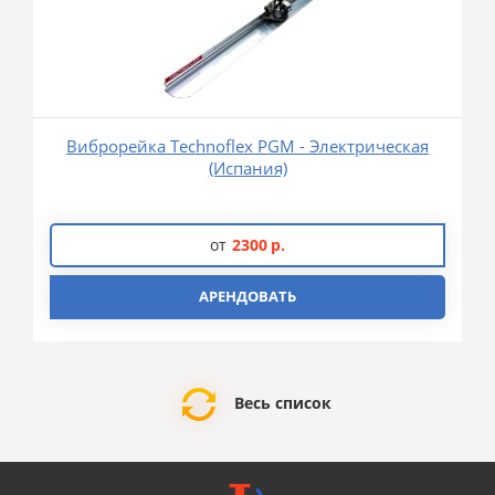
Виброрейка Technoflex PGM - Электрическая
(Испания)
от
2300
р.
АРЕНДОВАТЬ
Весь список