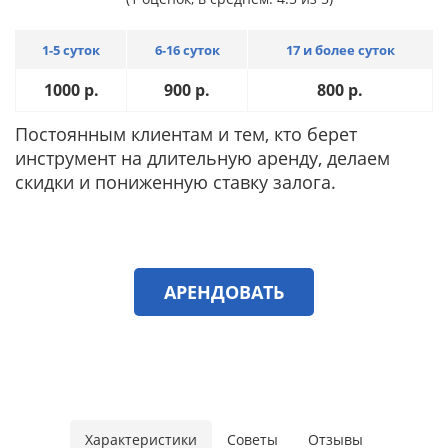
1-5 суток
6-16 суток
17 и более суток
1000
р.
900
р.
800
р.
Постоянным клиентам и тем, кто берет
инструмент на длительную аренду, делаем
скидки и пониженную ставку залога.
АРЕНДОВАТЬ
Характеристики
Советы
Отзывы