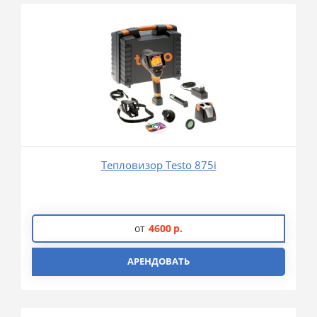
Тепловизор Testo 875i
от
4600
р.
АРЕНДОВАТЬ