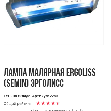
ЛАМПА МАЛЯРНАЯ ERGOLISS
(SEMIN) ЭРГОЛИСС
Есть на складе
.
Артикул: 2280
Общий рейтинг
(1 оценок, в среднем: 4.5 из 5)