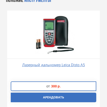
ПОХОЖИЕ
ИНСТРУМЕНТЫ
Лазерный дальномер Leica Disto A5
от
300
р.
АРЕНДОВАТЬ