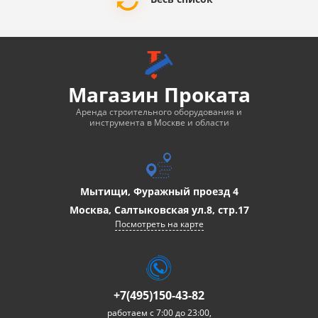
Магазин Проката
Аренда строительного оборудования и
инструмента в Москве и области
Мытищи, Фуражный проезд 4
Москва, Салтыковская ул.8, стр.17
Посмотреть на карте
+7(495)150-43-82
работаем с 7:00 до 23:00,