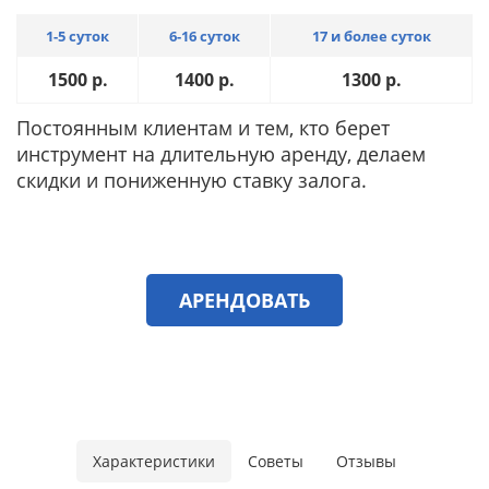
1-5 суток
6-16 суток
17 и более суток
1500
р.
1400
р.
1300
р.
Постоянным клиентам и тем, кто берет
инструмент на длительную аренду, делаем
скидки и пониженную ставку залога.
АРЕНДОВАТЬ
Характеристики
Советы
Отзывы