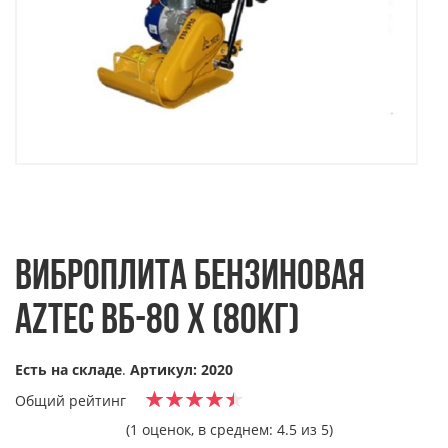
ВИБРОПЛИТА БЕНЗИНОВАЯ
AZTEC ВБ-80 Х (80КГ)
Есть на складе
.
Артикул: 2020
Общий рейтинг
(1 оценок, в среднем: 4.5 из 5)