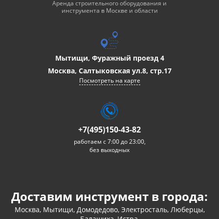
Аренда строительного оборудования и
инструмента в Москве и области
Мытищи, Фуражный проезд 4
Москва, Салтыковская ул.8, стр.17
Посмотреть на карте
+7(495)150-43-82
работаем с 7:00 до 23:00,
без выходных
Доставим инструмент в города:
Москва, Мытищи, Домодедово, Электросталь, Люберцы,
Балашиха, Истра,