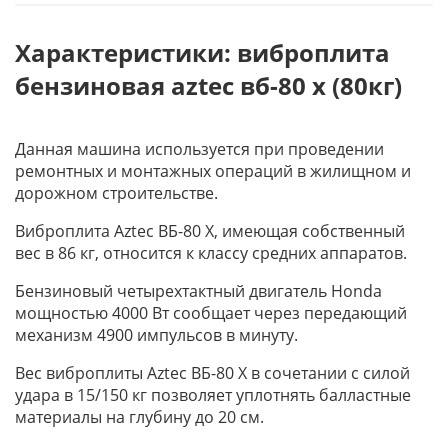
Характеристики: виброплита
бензиновая aztec вб-80 х (80кг)
Данная машина используется при проведении
ремонтных и монтажных операций в жилищном и
дорожном строительстве.
Виброплита Aztec ВБ-80 Х, имеющая собственный
вес в 86 кг, относится к классу средних аппаратов.
Бензиновый четырехтактный двигатель Honda
мощностью 4000 Вт сообщает через передающий
механизм 4900 импульсов в минуту.
Вес виброплиты Aztec ВБ-80 Х в сочетании с силой
удара в 15/150 кг позволяет уплотнять балластные
материалы на глубину до 20 см.