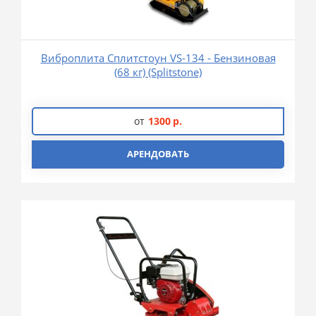
Виброплита Сплитстоун VS-134 - Бензиновая
(68 кг) (Splitstone)
от
1300
р.
АРЕНДОВАТЬ