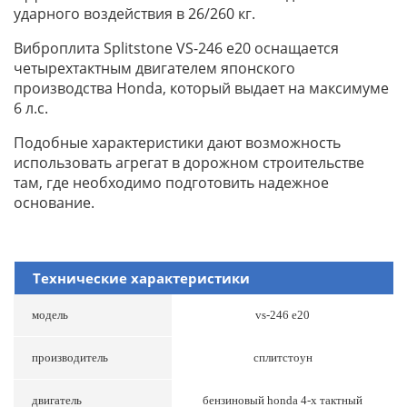
ударного воздействия в 26/260 кг.
Виброплита Splitstone VS-246 e20 оснащается
четырехтактным двигателем японского
производства Honda, который выдает на максимуме
6 л.с.
Подобные характеристики дают возможность
использовать агрегат в дорожном строительстве
там, где необходимо подготовить надежное
основание.
Технические характеристики
модель
vs-246 e20
производитель
сплитстоун
двигатель
бензиновый honda 4-x тактный