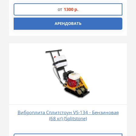
от
1300
р.
АРЕНДОВАТЬ
Виброплита Сплитстоун VS-134 - Бензиновая
(68 кг) (Splitstone)