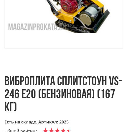
ВИБРОПЛИТА СПЛИТСТОУН VS-
246 E20 (БЕНЗИНОВАЯ) (167
КГ)
Есть на складе
.
Артикул: 2025
Общий рейтинг