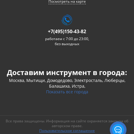
Посмотреть на карте
+7(495)150-43-82
работаем с 7:00 до 23:00,
без выходных
Доставим инструмент в города:
Москва, Мытищи, Домодедово, Электросталь, Люберцы,
Балашиха, Истра,
Показать все города
Все права защищены. Информация на сайте охраняется законом об
авторском праве.
Пользовательское соглашение