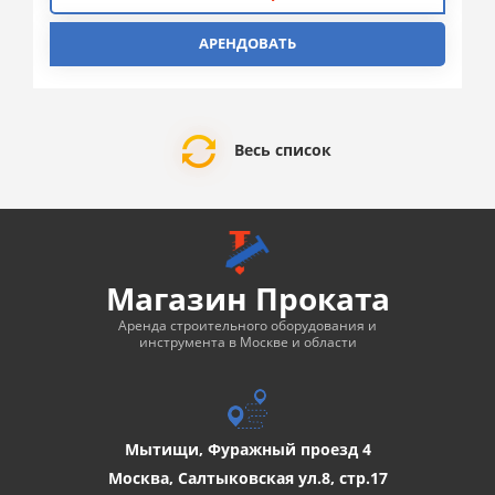
АРЕНДОВАТЬ
Весь список
Магазин Проката
Аренда строительного оборудования и
инструмента в Москве и области
Мытищи, Фуражный проезд 4
Москва, Салтыковская ул.8, стр.17