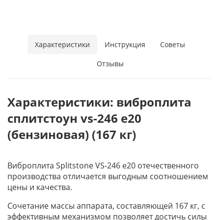
Характеристики
Инструкция
Советы
Отзывы
Характеристики: виброплита
сплитстоун vs-246 e20
(бензиновая) (167 кг)
Виброплита Splitstone VS-246 e20 отечественного
производства отличается выгодным соотношением
цены и качества.
Сочетание массы аппарата, составляющей 167 кг, с
эффективным механизмом позволяет достичь силы