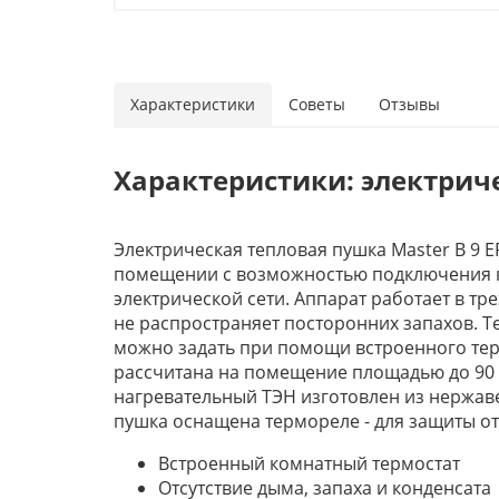
Характеристики
Советы
Отзывы
Характеристики: электриче
Электрическая тепловая пушка Master B 9 E
помещении с возможностью подключения 
электрической сети. Аппарат работает в тр
не распространяет посторонних запахов. Т
можно задать при помощи встроенного тер
рассчитана на помещение площадью до 90 
нагревательный ТЭН изготовлен из нержав
пушка оснащена термореле - для защиты от
Встроенный комнатный термостат
Отсутствие дыма, запаха и конденсата