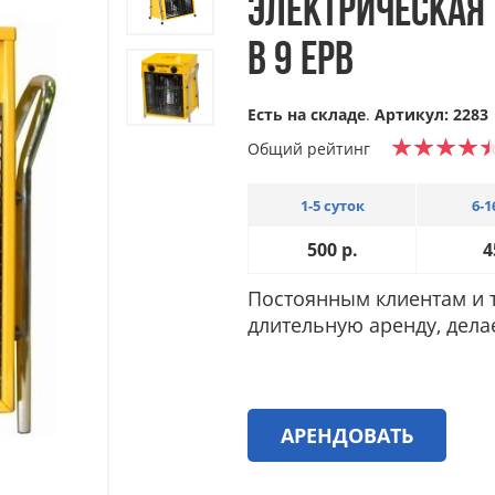
ЭЛЕКТРИЧЕСКАЯ
B 9 EPB
Есть на складе
.
Артикул: 2283
Общий рейтинг
1-5 суток
6-1
500
р.
4
Постоянным клиентам и т
длительную аренду, дела
АРЕНДОВАТЬ