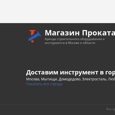
Магазин Прокат
Аренда строительного оборудования и
инструмента в Москве и области
Доставим инструмент в го
Москва, Мытищи, Домодедово, Электросталь, Люб
Показать все города
Все п