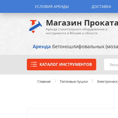
УСЛОВИЯ АРЕНДЫ
ДОСТАВКА
Магазин Прокат
Аренда строительного оборудования и
инструмента в Москве и области
Аренда
бетоношлифовальных (моза
КАТАЛОГ ИНСТРУМЕНТОВ
Главная
Тепловые пушки
Электрическ