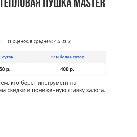
 ТЕПЛОВАЯ ПУШКА MASTER
(1 оценок, в среднем: 4.5 из 5)
6 суток
17 и более суток
50
р.
400
р.
ем, кто берет инструмент на
ем скидки и пониженную ставку залога.