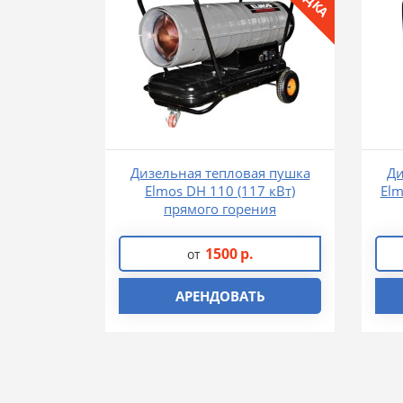
Дизельная тепловая пушка
Ди
Elmos DH 110 (117 кВт)
Elm
прямого горения
1500
р.
от
АРЕНДОВАТЬ