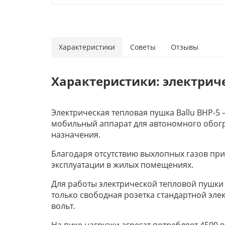
Характеристики
Советы
Отзывы
Характеристики: электричес
Электрическая тепловая пушка Ballu BHP-5
мобильный аппарат для автономного обог
назначения.
Благодаря отсутствию выхлопных газов пр
эксплуатации в жилых помещениях.
Для работы электрической тепловой пушки 
только свободная розетка стандартной эле
вольт.