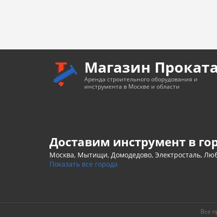
Магазин Прокат
Аренда строительного оборудования и
инструмента в Москве и области
Доставим инструмент в го
Москва, Мытищи, Домодедово, Электросталь, Люб
Показать все города
Все п