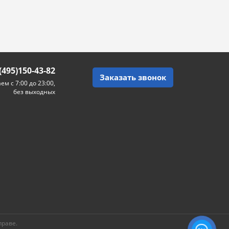
(495)150-43-82
Заказать звонок
ем с 7:00 до 23:00,
без выходных
праве.