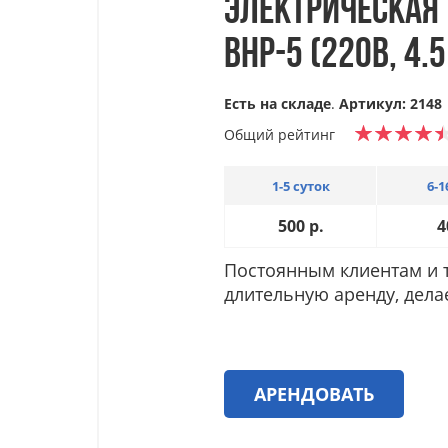
ЭЛЕКТРИЧЕСКАЯ 
BHP-5 (220В, 4.5
Есть на складе
.
Артикул: 2148
Общий рейтинг
1-5 суток
6-1
500
р.
4
Постоянным клиентам и т
длительную аренду, дела
АРЕНДОВАТЬ