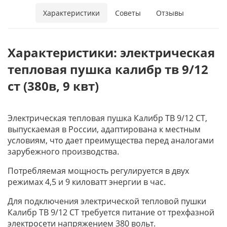
Характеристики
Советы
Отзывы
Характеристики: электрическая
тепловая пушка калибр тв 9/12
ст (380в, 9 квт)
Электрическая тепловая пушка Калибр ТВ 9/12 СТ,
выпускаемая в России, адаптирована к местным
условиям, что дает преимущества перед аналогами
зарубежного производства.
Потребляемая мощность регулируется в двух
режимах 4,5 и 9 киловатт энергии в час.
Для подключения электрической тепловой пушки
Калибр ТВ 9/12 СТ требуется питание от трехфазной
электросети напряжением 380 вольт.