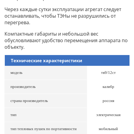
Через каждые сутки эксплуатации агрегат следует
останавливать, чтобы ТЭНы не разрушились от
перегрева.
Компактные габариты и небольшой вес
обусловливают удобство перемещения аппарата по
объекту.
Технические характеристики
модель
тв9/12ст
производитель
калибр
страна производитель
россия
тип
электрическая
тип тепловых пушек по портативности
мобильный