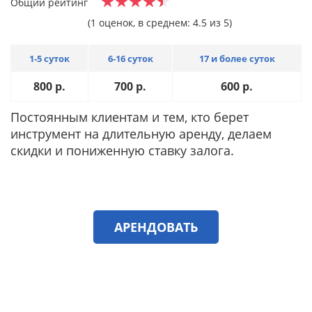
Общий рейтинг
(1 оценок, в среднем: 4.5 из 5)
1-5 суток
6-16 суток
17 и более суток
800
р.
700
р.
600
р.
Постоянным клиентам и тем, кто берет
инструмент на длительную аренду, делаем
скидки и пониженную ставку залога.
АРЕНДОВАТЬ