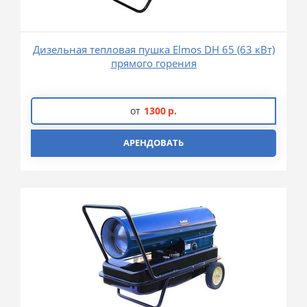
Дизельная тепловая пушка Elmos DH 65 (63 кВт)
прямого горения
от
1300
р.
АРЕНДОВАТЬ