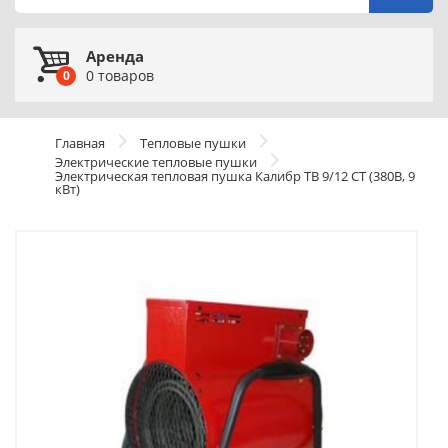
Аренда
0
товаров
0
Главная
Тепловые пушки
Электрические тепловые пушки
Электрическая тепловая пушка Калибр ТВ 9/12 СТ (380В, 9
кВт)