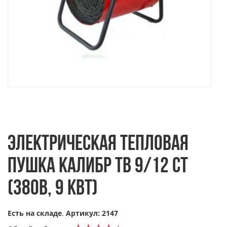
ЭЛЕКТРИЧЕСКАЯ ТЕПЛОВАЯ
ПУШКА КАЛИБР ТВ 9/12 СТ
(380В, 9 КВТ)
Есть на складе
.
Артикул: 2147