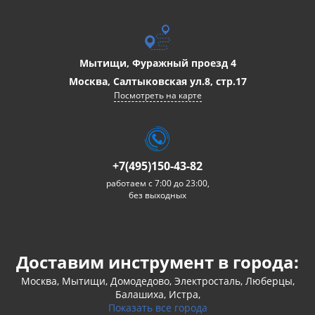
Мытищи, Фуражный проезд 4
Москва, Салтыковская ул.8, стр.17
Посмотреть на карте
+7(495)150-43-82
работаем с 7:00 до 23:00,
без выходных
Доставим инструмент в города:
Москва, Мытищи, Домодедово, Электросталь, Люберцы,
Балашиха, Истра,
Показать все города