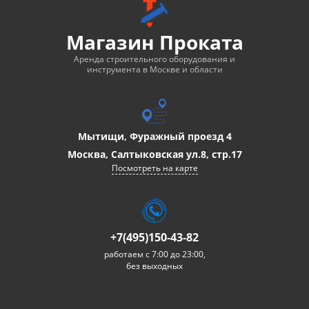
Магазин Проката
Аренда строительного оборудования и
инструмента в Москве и области
Мытищи, Фуражный проезд 4
Москва, Салтыковская ул.8, стр.17
Посмотреть на карте
+7(495)150-43-82
работаем с 7:00 до 23:00,
без выходных