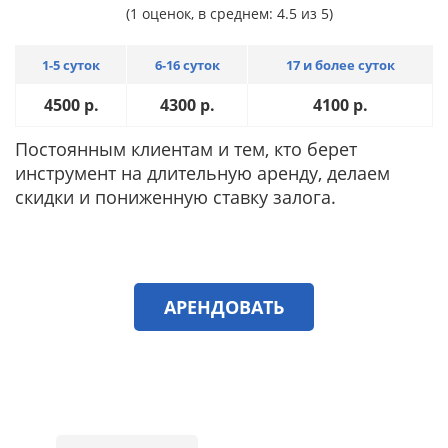
(1 оценок, в среднем: 4.5 из 5)
1-5 суток
6-16 суток
17 и более суток
4500
р.
4300
р.
4100
р.
Постоянным клиентам и тем, кто берет
инструмент на длительную аренду, делаем
скидки и пониженную ставку залога.
АРЕНДОВАТЬ