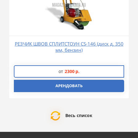
РЕЗЧИК ШВОВ СПЛИТСТОУН CS-146 (диск д. 350
мм, бензин)
от
2300
р.
АРЕНДОВАТЬ
Весь список