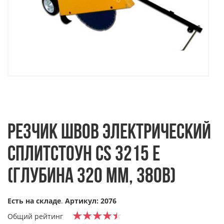
РЕЗЧИК ШВОВ ЭЛЕКТРИЧЕСКИЙ
СПЛИТСТОУН CS 3215 E
(ГЛУБИНА 320 ММ, 380В)
Есть на складе
.
Артикул: 2076
Общий рейтинг