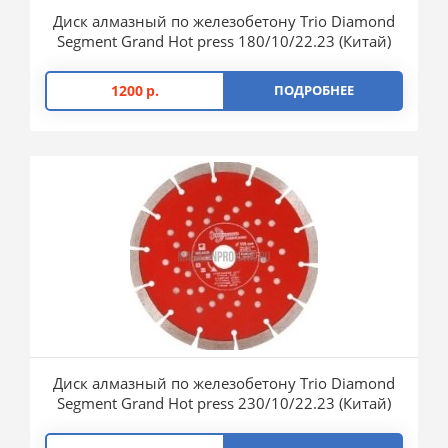
Диск алмазный по железобетону Trio Diamond
Segment Grand Hot press 180/10/22.23 (Китай)
1200
р.
ПОДРОБНЕЕ
Диск алмазный по железобетону Trio Diamond
Segment Grand Hot press 230/10/22.23 (Китай)