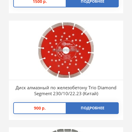
1500
р.
ПОДРОБНЕЕ
Диск алмазный по железобетону Trio Diamond
Segment 230/10/22.23 (Китай)
900
р.
ПОДРОБНЕЕ