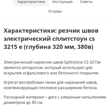
Характеристики
Инструкция
Советы
Отзывы
Характеристики: резчик швов
электрический сплитстоун cs
3215 e (глубина 320 мм, 380в)
Электрический нарезчик швов Splitstone CS-3215e
является аппаратом, который используют для
вскрытия асфальтового или бетонного покрытия.
Агрегат востребован также для нарезания швов,
компенсирующих тепловое расширение бетона.
Расходный материал – диск с алмазным напылением
диаметром до 80 см.