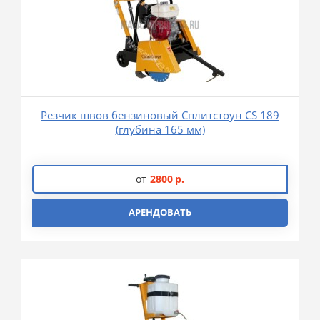
Резчик швов бензиновый Сплитстоун CS 189
(глубина 165 мм)
от
2800
р.
АРЕНДОВАТЬ