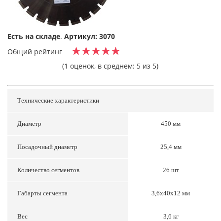
Есть на складе
.
Артикул: 3070
Общий рейтинг
(1 оценок, в среднем: 5 из 5)
Технические характеристики
Диаметр
450 мм
Посадочный диаметр
25,4 мм
Количество сегментов
26 шт
Габарты сегмента
3,6х40х12 мм
Вес
3,6 кг