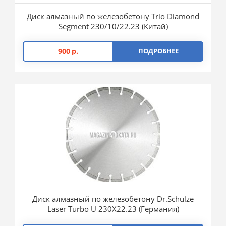
Диск алмазный по железобетону Trio Diamond
Segment 230/10/22.23 (Китай)
900
р.
ПОДРОБНЕЕ
Диск алмазный по железобетону Dr.Schulze
Laser Turbo U 230X22.23 (Германия)