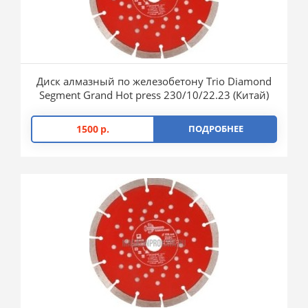
Диск алмазный по железобетону Trio Diamond
Segment Grand Hot press 230/10/22.23 (Китай)
1500
р.
ПОДРОБНЕЕ