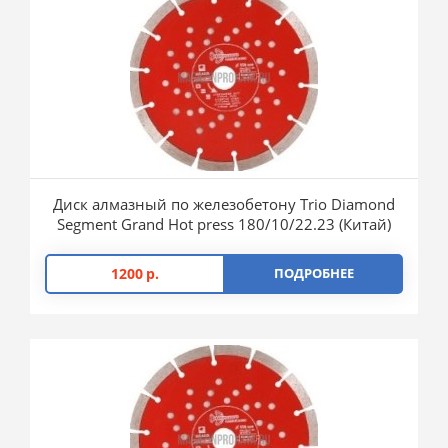
Диск алмазный по железобетону Trio Diamond
Segment Grand Hot press 180/10/22.23 (Китай)
1200
р.
ПОДРОБНЕЕ