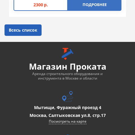
2300
р.
ПОДРОБНЕЕ
Всесь список
Магазин Проката
Аренда строительного оборудования и
инструмента в Москве и области
Мытищи, Фуражный проезд 4
Москва, Салтыковская ул.8, стр.17
Посмотреть на карте