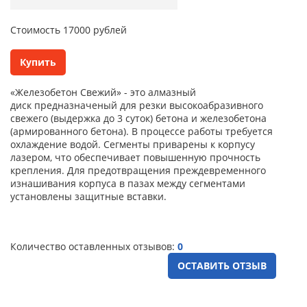
Cтоимость 17000 рублей
Купить
«Железобетон Свежий» - это алмазный
диск предназначеный для резки высокоабразивного
свежего (выдержка до 3 суток) бетона и железобетона
(армированного бетона). В процессе работы требуется
охлаждение водой. Cегменты приварены к корпусу
лазером, что обеспечивает повышенную прочность
крепления. Для предотвращения преждевременного
изнашивания корпуса в пазах между сегментами
установлены защитные вставки.
Количество оставленных отзывов:
0
ОСТАВИТЬ ОТЗЫВ