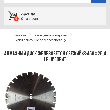
Аренда
0
товаров
0
Главная
Расходные материал
Диски алмазные по железобетону
АЛМАЗНЫЙ ДИСК ЖЕЛЕЗОБЕТОН СВЕЖИЙ Ø450×25,4
LP НИБОРИТ