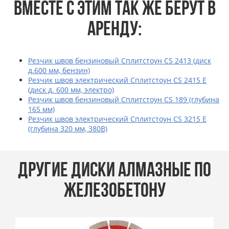
ВМЕСТЕ С ЭТИМ ТАК ЖЕ БЕРУТ В
АРЕНДУ:
Резчик швов бензиновый Сплитстоун CS 2413 (диск
д.600 мм, бензин)
Резчик швов электрический Сплитстоун CS 2415 E
(диск д. 600 мм, электро)
Резчик швов бензиновый Сплитстоун CS 189 (глубина
165 мм)
Резчик швов электрический Сплитстоун CS 3215 E
(глубина 320 мм, 380В)
ДРУГИЕ ДИСКИ АЛМАЗНЫЕ ПО
ЖЕЛЕЗОБЕТОНУ