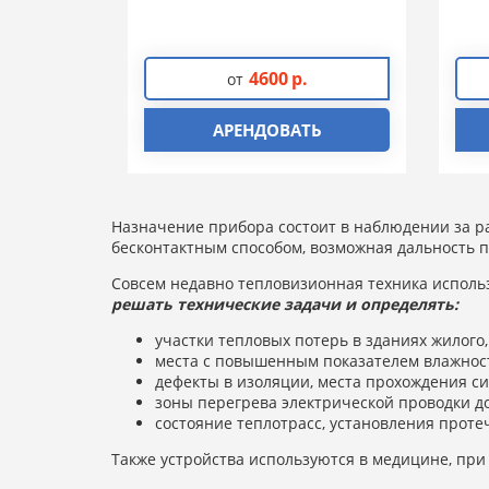
4600
р.
от
АРЕНДОВАТЬ
Назначение прибора состоит в наблюдении за р
бесконтактным способом, возможная дальность п
Совсем недавно тепловизионная техника использ
решать технические задачи и определять:
участки тепловых потерь в зданиях жилого
места с повышенным показателем влажнос
дефекты в изоляции, места прохождения с
зоны перегрева электрической проводки д
состояние теплотрасс, установления протеч
Также устройства используются в медицине, пр