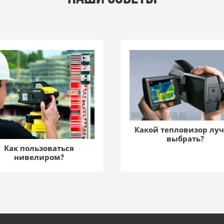
Какой тепловизор лу
выбрать?
Как пользоваться
нивелиром?