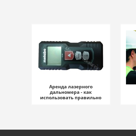
Аренда лазерного
дальномера - как
использовать правильно