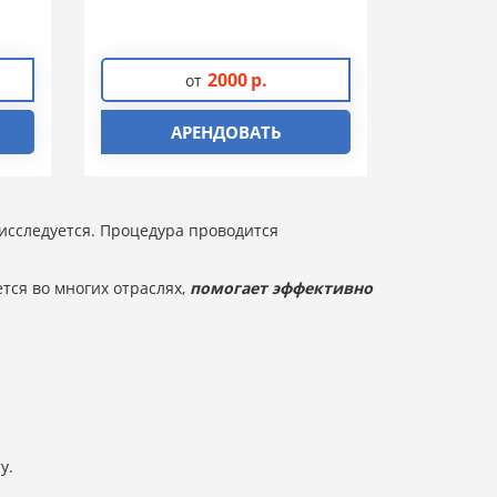
2000
р.
от
АРЕНДОВАТЬ
исследуется. Процедура проводится
тся во многих отраслях,
помогает эффективно
у.