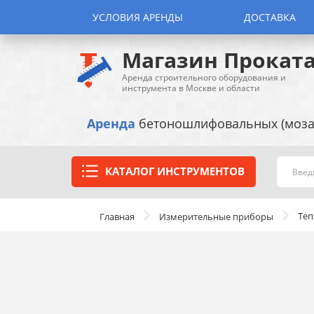
УСЛОВИЯ АРЕНДЫ
ДОСТАВКА
Магазин Прокат
Аренда строительного оборудования и
инструмента в Москве и области
Аренда
бетоношлифовальных (моза
КАТАЛОГ ИНСТРУМЕНТОВ
Теп
Главная
Измерительные приборы