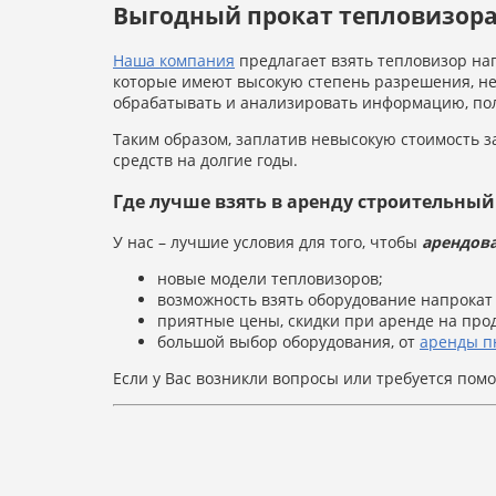
Выгодный прокат тепловизора
Наша компания
предлагает взять тепловизор на
которые имеют высокую степень разрешения, не
обрабатывать и анализировать информацию, пол
Таким образом, заплатив невысокую стоимость з
средств на долгие годы.
Где лучше взять в аренду строительный
У нас – лучшие условия для того, чтобы
арендова
новые модели тепловизоров;
возможность взять оборудование напрокат 
приятные цены, скидки при аренде на про
большой выбор оборудования, от
аренды п
Если у Вас возникли вопросы или требуется пом