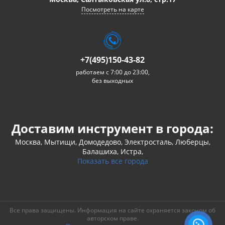
Посмотреть на карте
+7(495)150-43-82
работаем с 7:00 до 23:00,
без выходных
Доставим инструмент в города:
Москва, Мытищи, Домодедово, Электросталь, Люберцы,
Балашиха, Истра,
Показать все города
Все права защищены. Информация на сайте охраняется законом об
авторском праве.