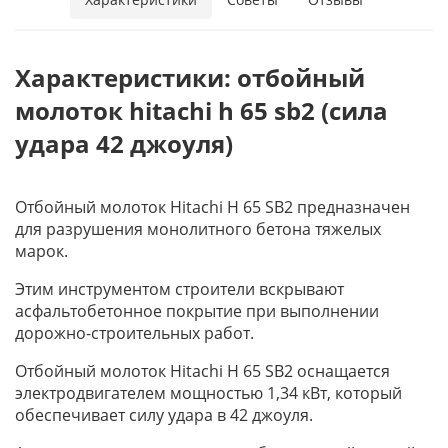
Характеристики: отбойный
молоток hitachi h 65 sb2 (сила
удара 42 джоуля)
Отбойный молоток Hitachi H 65 SB2 предназначен
для разрушения монолитного бетона тяжелых
марок.
Этим инструментом строители вскрывают
асфальтобетонное покрытие при выполнении
дорожно-строительных работ.
Отбойный молоток Hitachi H 65 SB2 оснащается
электродвигателем мощностью 1,34 кВт, который
обеспечивает силу удара в 42 джоуля.