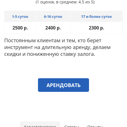
(1 оценок, в среднем: 4.5 из 5)
1-5 суток
6-16 суток
17 и более суток
2500
р.
2400
р.
2300
р.
Постоянным клиентам и тем, кто берет
инструмент на длительную аренду, делаем
скидки и пониженную ставку залога.
АРЕНДОВАТЬ
Характеристики
Советы
Отзывы