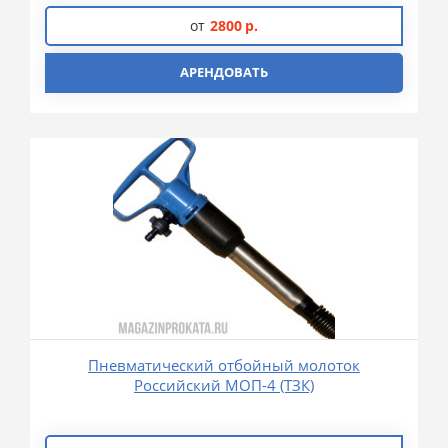
от
2800
р.
АРЕНДОВАТЬ
Пневматический отбойный молоток
Российский МОП-4 (ТЗК)