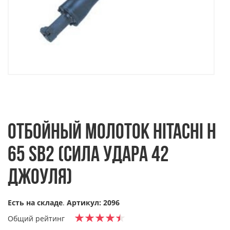
ОТБОЙНЫЙ МОЛОТОК HITACHI H
65 SB2 (СИЛА УДАРА 42
ДЖОУЛЯ)
Есть на складе
.
Артикул: 2096
Общий рейтинг