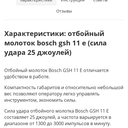
Отзывы
Характеристики: отбойный
молоток bosch gsh 11 e (сила
удара 25 джоулей)
Отбойный молоток Bosch GSH 11 E отличается
удобством в работе.
Компактность габаритов и относительно небольшой
вес позволяют оператору легко управлять
инструментом, экономить силы.
Сила удара отбойного молотка Bosch GSH 11 E
составляет 25 джоулей, а частота варьируется в
диапазоне от 1300 до 3000 импульсов в минуту.