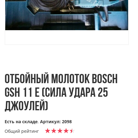
ОТБОЙНЫЙ МОЛОТОК BOSCH
GSH 11 E (СИЛА УДАРА 25
ДЖОУЛЕЙ)
Есть на складе
.
Артикул: 2098
Общий рейтинг