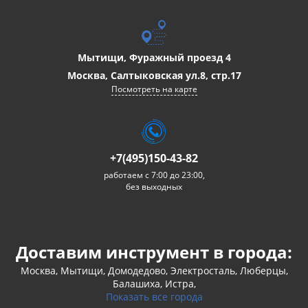
Мытищи, Фуражный проезд 4
Москва, Салтыковская ул.8, стр.17
Посмотреть на карте
+7(495)150-43-82
работаем с 7:00 до 23:00,
без выходных
Доставим инструмент в города:
Москва, Мытищи, Домодедово, Электросталь, Люберцы,
Балашиха, Истра,
Показать все города