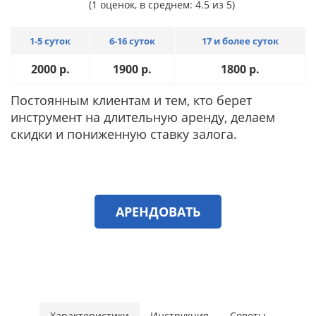
(1 оценок, в среднем: 4.5 из 5)
1-5 суток
6-16 суток
17 и более суток
2000
р.
1900
р.
1800
р.
Постоянным клиентам и тем, кто берет
инструмент на длительную аренду, делаем
скидки и пониженную ставку залога.
АРЕНДОВАТЬ
Характеристики
Инструкция
Советы