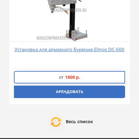
Установка для алмазного бурения Elmos DC-600
от
1800
р.
АРЕНДОВАТЬ
Весь список