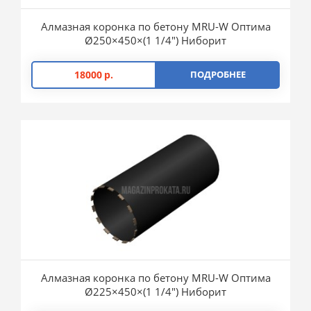
Алмазная коронка по бетону MRU-W Оптима
Ø250×450×(1 1/4″) Ниборит
18000
р.
ПОДРОБНЕЕ
Алмазная коронка по бетону MRU-W Оптима
Ø225×450×(1 1/4″) Ниборит