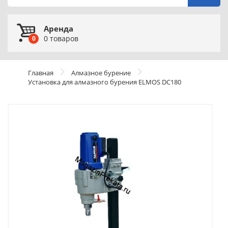
Аренда
0
товаров
0
Главная
Алмазное бурение
Установка для алмазного бурения ELMOS DC180