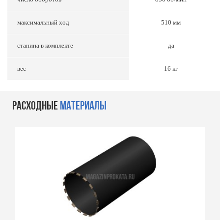
максимальный ход
510 мм
станина в комплекте
да
вес
16 кг
РАСХОДНЫЕ
МАТЕРИАЛЫ