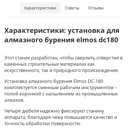
Характеристики
Советы
Отзывы
Характеристики: установка для
алмазного бурения elmos dc180
Этот станок разработан, чтобы сверлить отверстия в
каменных строительных материалах как
искусственного, так и природного происхождения.
Установка алмазного бурения Elmos DC-180
комплектуется сменным рабочим инструментом –
полой коронкой с напылением из промышленных
алмазов.
Четыре дюбеля надежно фиксируют станину
аппарата, благодаря чему повышается качество и
точность обработки поверхности.