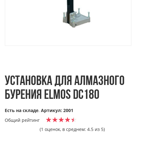
УСТАНОВКА ДЛЯ АЛМАЗНОГО
БУРЕНИЯ ELMOS DC180
Есть на складе
.
Артикул: 2001
Общий рейтинг
(1 оценок, в среднем: 4.5 из 5)