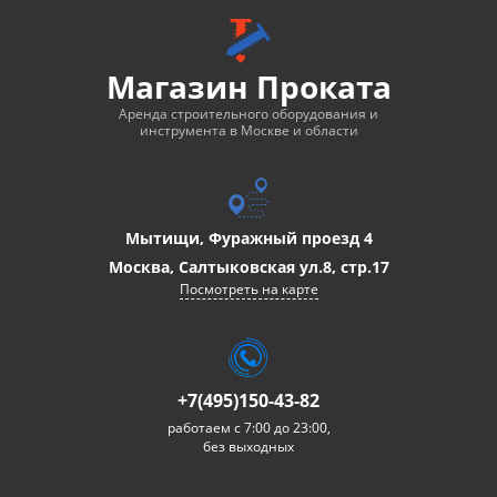
Магазин Проката
Аренда строительного оборудования и
инструмента в Москве и области
Мытищи, Фуражный проезд 4
Москва, Салтыковская ул.8, стр.17
Посмотреть на карте
+7(495)150-43-82
работаем с 7:00 до 23:00,
без выходных