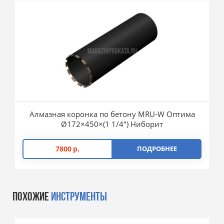
Алмазная коронка по бетону MRU-W Оптима
Ø172×450×(1 1/4″) Ниборит
7800
р.
ПОДРОБНЕЕ
ПОХОЖИЕ
ИНСТРУМЕНТЫ