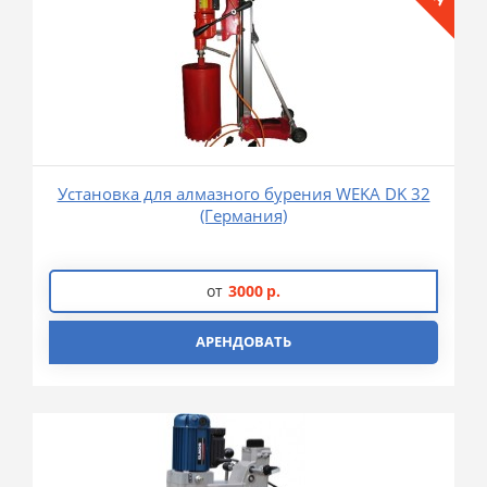
Установка для алмазного бурения WEKA DK 32
(Германия)
от
3000
р.
АРЕНДОВАТЬ