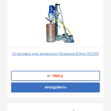
Установка для алмазного бурения Elmos DC200
от
1800
р.
АРЕНДОВАТЬ