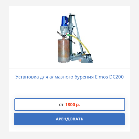
Установка для алмазного бурения Elmos DC200
от
1800
р.
АРЕНДОВАТЬ