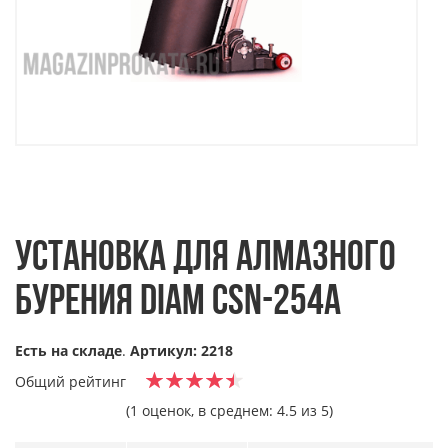
УСТАНОВКА ДЛЯ АЛМАЗНОГО
БУРЕНИЯ DIAM CSN-254А
Есть на складе
.
Артикул: 2218
Общий рейтинг
(1 оценок, в среднем: 4.5 из 5)