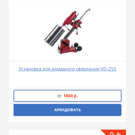
Установка для алмазного сверления VD-255
от
1800
р.
АРЕНДОВАТЬ