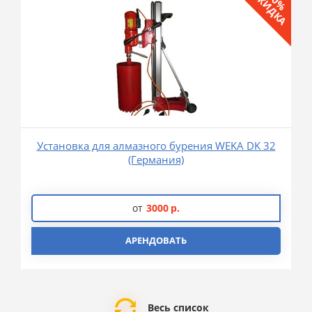
СКИДКА
10%
Установка для алмазного бурения WEKA DK 32
(Германия)
от
3000
р.
АРЕНДОВАТЬ
Весь список