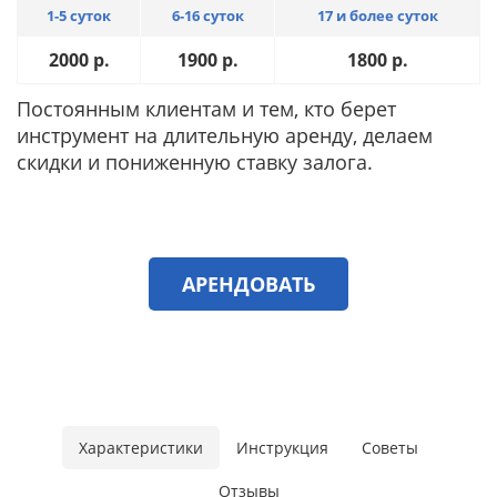
1-5 суток
6-16 суток
17 и более суток
2000
р.
1900
р.
1800
р.
Постоянным клиентам и тем, кто берет
инструмент на длительную аренду, делаем
скидки и пониженную ставку залога.
АРЕНДОВАТЬ
Характеристики
Инструкция
Советы
Отзывы