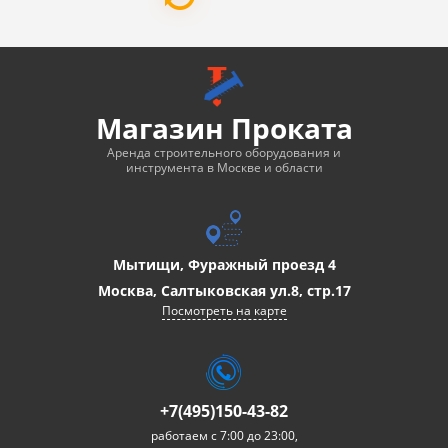
Магазин Проката
Аренда строительного оборудования и
инструмента в Москве и области
Мытищи, Фуражный проезд 4
Москва, Салтыковская ул.8, стр.17
Посмотреть на карте
+7(495)150-43-82
работаем с 7:00 до 23:00,