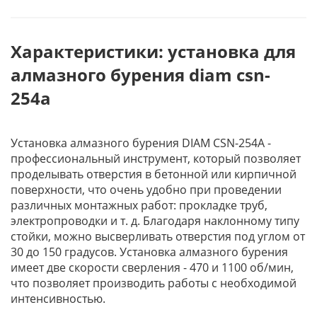
Характеристики: установка для
алмазного бурения diam csn-
254а
Установка алмазного бурения DIAM CSN-254А -
профессиональный инструмент, который позволяет
проделывать отверстия в бетонной или кирпичной
поверхности, что очень удобно при проведении
различных монтажных работ: прокладке труб,
электропроводки и т. д. Благодаря наклонному типу
стойки, можно высверливать отверстия под углом от
30 до 150 градусов. Установка алмазного бурения
имеет две скорости сверления - 470 и 1100 об/мин,
что позволяет производить работы с необходимой
интенсивностью.