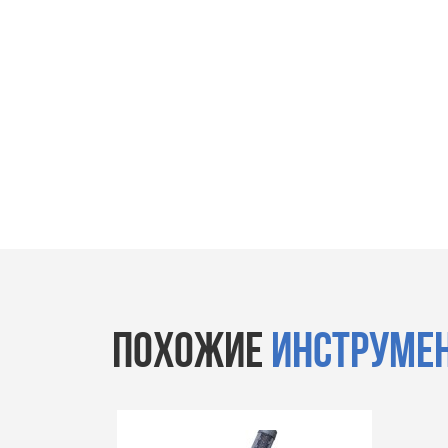
ПОХОЖИЕ
ИНСТРУМЕ