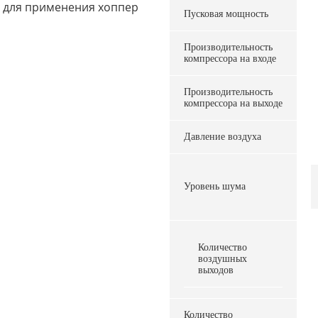
е для применения хоппер
Пусковая мощность
Производительность
компрессора на входе
Производительность
компрессора на выходе
Давление воздуха
Уровень шума
Количество
воздушных
выходов
Количество