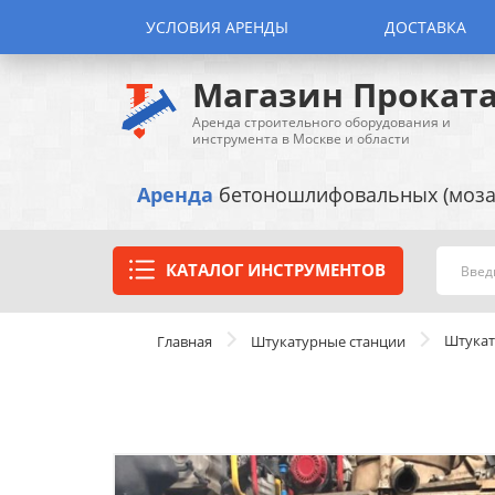
УСЛОВИЯ АРЕНДЫ
ДОСТАВКА
Магазин Прокат
Аренда строительного оборудования и
инструмента в Москве и области
Аренда
бетоношлифовальных (моза
КАТАЛОГ ИНСТРУМЕНТОВ
Штукат
Главная
Штукатурные станции