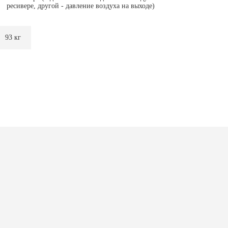
ресивере, другой - давление воздуха на выходе)
93 кг