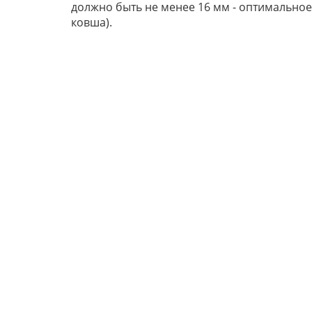
должно быть не менее 16 мм - оптимально
ковша).