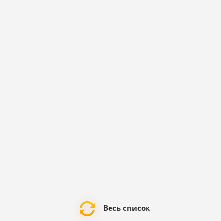
Весь список