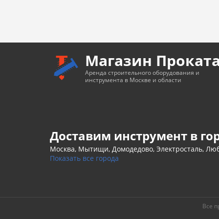
Магазин Прокат
Аренда строительного оборудования и
инструмента в Москве и области
Доставим инструмент в го
Москва, Мытищи, Домодедово, Электросталь, Люб
Показать все города
Все п