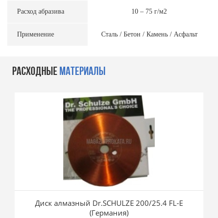
Расход абразива
10 – 75 г/м2
Применение
Сталь / Бетон / Камень / Асфальт
РАСХОДНЫЕ
МАТЕРИАЛЫ
Диск алмазный Dr.SCHULZE 200/25.4 FL-E
(Германия)