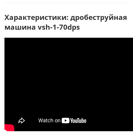
Характеристики: дробеструйная
машина vsh-1-70dps