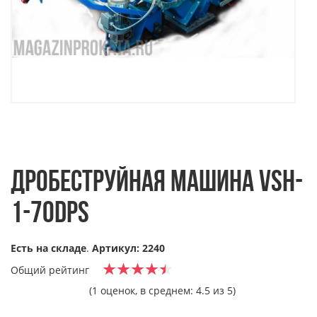
ДРОБЕСТРУЙНАЯ МАШИНА VSH-
1-70DPS
Есть на складе
.
Артикул: 2240
Общий рейтинг
(1 оценок, в среднем: 4.5 из 5)