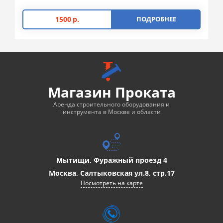
1500
р.
ПОДРОБНЕЕ
Магазин Проката
Аренда строительного оборудования и
инструмента в Москве и области
Мытищи, Фуражный проезд 4
Москва, Салтыковская ул.8, стр.17
Посмотреть на карте