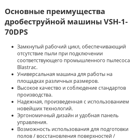
Основные преимущества
дробеструйной машины VSH-1-
70DPS
Замкнутый рабочий цикл, обеспечивающий
отсутствие пыли при подключении
соответствующего промышленного пылесоса
Blastrac.
Универсальная машина для работы на
площадках различных размеров.
Высокое качество и соблюдение стандартов
производства.
Надежная, произведенная с использованием
новейших технологий.
Эргономичный дизайн и удобная панель
управления.
Возможность использования для подготовки
полов / восстановления поверхностей /