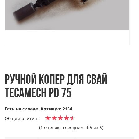
РУЧНОЙ КОПЕР ДЛЯ СВАЙ
TECAMECH PD 75
Есть на складе
.
Артикул: 2134
Общий рейтинг
(1 оценок, в среднем: 4.5 из 5)