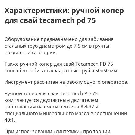
Характеристики: ручной копер
для свай tecamech pd 75
Оборудование предназначено для забивания
стальных труб диаметром до 7,5 см в грунты
различной категории.
Также ручной копер для свай Tecamech PD 75
способен забивать квадратные трубы 60×60 мм.
Инструмент рассчитан на работу одного оператора.
Ручной копер для свай Tecamech PD 75
комплектуется двухтактным двигателем,
работающим на смеси бензина АИ-92 и
специального минерального масла в соотношении
40:1.
При использовании «синтетики» пропорции