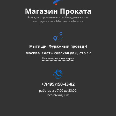
Магазин Проката
Аренда строительного оборудования и
инструмента в Москве и области
Мытищи, Фуражный проезд 4
Москва, Салтыковская ул.8, стр.17
Посмотреть на карте
+7(495)150-43-82
работаем с 7:00 до 23:00,
без выходных