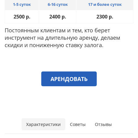
1-5 суток
6-16 суток
17 и более суток
2500
р.
2400
р.
2300
р.
Постоянным клиентам и тем, кто берет
инструмент на длительную аренду, делаем
скидки и пониженную ставку залога.
АРЕНДОВАТЬ
Характеристики
Советы
Отзывы