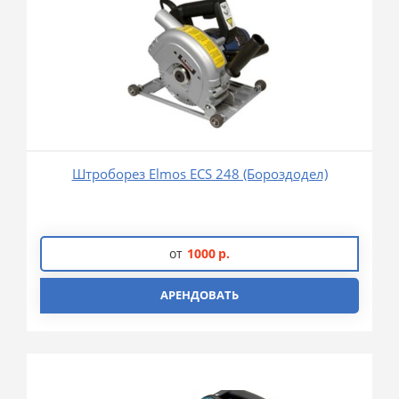
Штроборез Elmos ECS 248 (Бороздодел)
от
1000
р.
АРЕНДОВАТЬ