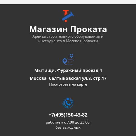
Магазин Проката
Аренда строительного оборудования и
инструмента в Москве и области
Мытищи, Фуражный проезд 4
Москва, Салтыковская ул.8, стр.17
Посмотреть на карте
+7(495)150-43-82
работаем с 7:00 до 23:00,
без выходных