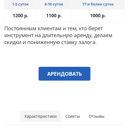
1-5 суток
6-16 суток
17 и более суток
1200
р.
1100
р.
1000
р.
Постоянным клиентам и тем, кто берет
инструмент на длительную аренду, делаем
скидки и пониженную ставку залога.
АРЕНДОВАТЬ
Характеристики
Советы
Отзывы