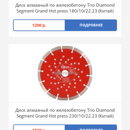
Диск алмазный по железобетону Trio Diamond
Segment Grand Hot press 180/10/22.23 (Китай)
1200
р.
ПОДРОБНЕЕ
Диск алмазный по железобетону Trio Diamond
Segment Grand Hot press 230/10/22.23 (Китай)