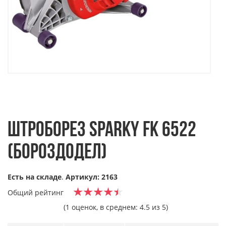
ШТРОБОРЕЗ SPARKY FK 6522
(БОРОЗДОДЕЛ)
Есть на складе
.
Артикул: 2163
Общий рейтинг
(1 оценок, в среднем: 4.5 из 5)