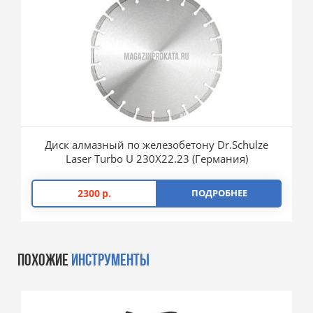
Диск алмазный по железобетону Dr.Schulze
Laser Turbo U 230X22.23 (Германия)
2300
р.
ПОДРОБНЕЕ
ПОХОЖИЕ
ИНСТРУМЕНТЫ