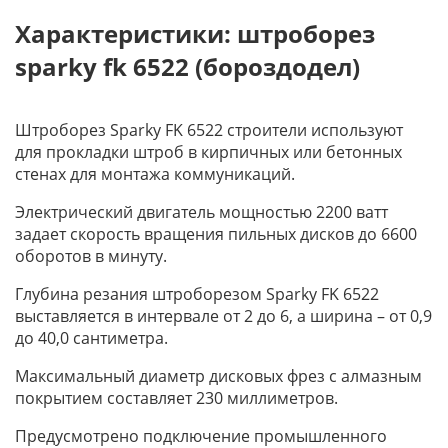
Характеристики: штроборез
sparky fk 6522 (бороздодел)
Штроборез Sparky FK 6522 строители используют
для прокладки штроб в кирпичных или бетонных
стенах для монтажа коммуникаций.
Электрический двигатель мощностью 2200 ватт
задает скорость вращения пильных дисков до 6600
оборотов в минуту.
Глубина резания штроборезом Sparky FK 6522
выставляется в интервале от 2 до 6, а ширина – от 0,9
до 40,0 сантиметра.
Максимальный диаметр дисковых фрез с алмазным
покрытием составляет 230 миллиметров.
Предусмотрено подключение промышленного