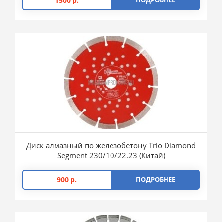
1500
р.
ПОДРОБНЕЕ
Диск алмазный по железобетону Trio Diamond
Segment 230/10/22.23 (Китай)
900
р.
ПОДРОБНЕЕ