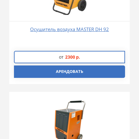
Осушитель воздуха MASTER DH 92
от
2300
р.
АРЕНДОВАТЬ