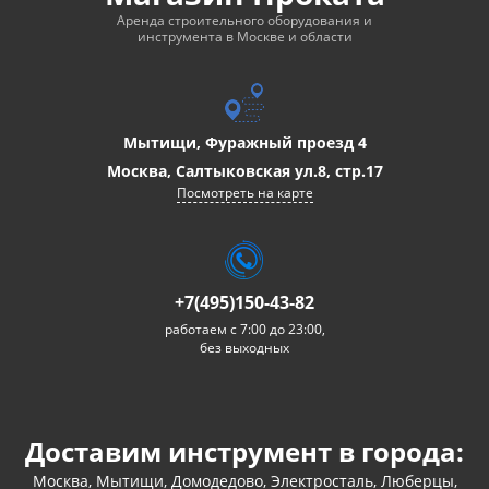
Аренда строительного оборудования и
инструмента в Москве и области
Мытищи, Фуражный проезд 4
Москва, Салтыковская ул.8, стр.17
Посмотреть на карте
+7(495)150-43-82
работаем с 7:00 до 23:00,
без выходных
Доставим инструмент в города:
Москва, Мытищи, Домодедово, Электросталь, Люберцы,