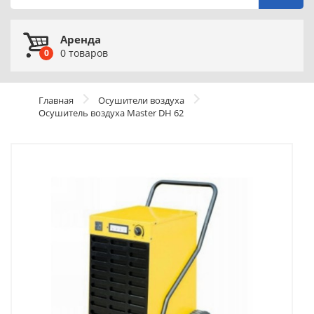
Аренда
0
товаров
0
Главная
Осушители воздуха
Осушитель воздуха Master DH 62