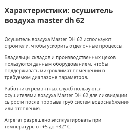
Характеристики: осушитель
воздуха master dh 62
Осушитель воздуха Master DH 62 используют
строители, чтобы ускорить отделочные процессы.
Владельцы складов и производственных цехов
пользуются данным оборудованием, чтобы
поддерживать микроклимат помещений в
требуемом диапазоне параметров.
Работники ремонтных служб пользуются
осушителями воздуха Master DH 62 для ликвидации
сырости после прорыва труб систем водоснабжения
или отопления.
Агрегат разрешено эксплуатировать при
температуре от +5 до +32° C.