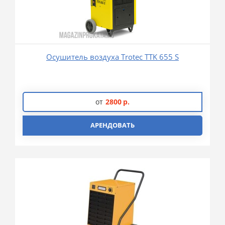
Осушитель воздуха Trotec TTK 655 S
от
2800
р.
АРЕНДОВАТЬ