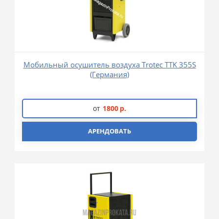
Мобильный осушитель воздуха Trotec TTK 355S
(Германия)
от
1800
р.
АРЕНДОВАТЬ