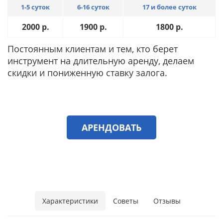
1-5 суток
6-16 суток
17 и более суток
2000
р.
1900
р.
1800
р.
Постоянным клиентам и тем, кто берет
инструмент на длительную аренду, делаем
скидки и пониженную ставку залога.
АРЕНДОВАТЬ
Характеристики
Советы
Отзывы