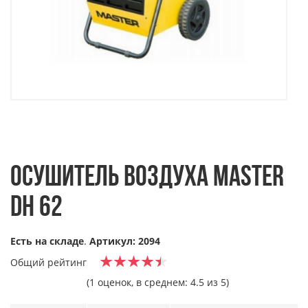
ОСУШИТЕЛЬ ВОЗДУХА MASTER
DH 62
Есть на складе
.
Артикул: 2094
Общий рейтинг
(1 оценок, в среднем: 4.5 из 5)