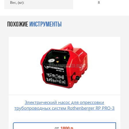
Вес, (кг):
8
ПОХОЖИЕ
ИНСТРУМЕНТЫ
Электрический насос для опрессовки
трубопроводных систем Rothenberger RP PRO-3
от
1800
р.