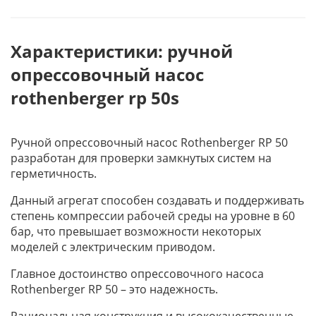
Характеристики: ручной
опрессовочный насос
rothenberger rp 50s
Ручной опрессовочный насос Rothenberger RP 50
разработан для проверки замкнутых систем на
герметичность.
Данный агрегат способен создавать и поддерживать
степень компрессии рабочей среды на уровне в 60
бар, что превышает возможности некоторых
моделей с электрическим приводом.
Главное достоинство опрессовочного насоса
Rothenberger RP 50 – это надежность.
Рациональная конструкция и высококачественные