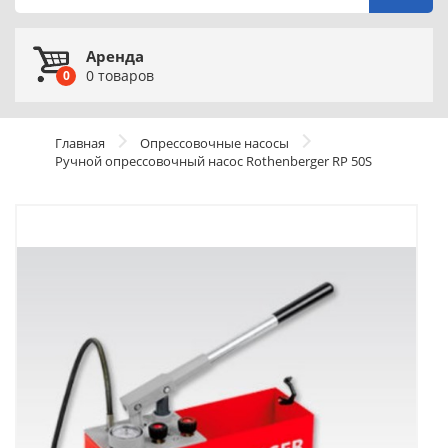
Аренда
0
товаров
0
Главная
Опрессовочные насосы
Ручной опрессовочный насос Rothenberger RP 50S