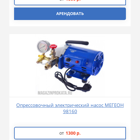
АРЕНДОВАТЬ
Опрессовочный электрический насос МЕГЕОН
98160
от
1300
р.