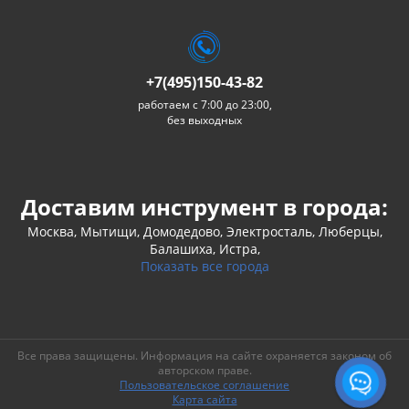
+7(495)150-43-82
работаем с 7:00 до 23:00,
без выходных
Доставим инструмент в города:
Москва, Мытищи, Домодедово, Электросталь, Люберцы,
Балашиха, Истра,
Показать все города
Все права защищены. Информация на сайте охраняется законом об
авторском праве.
Пользовательское соглашение
Карта сайта