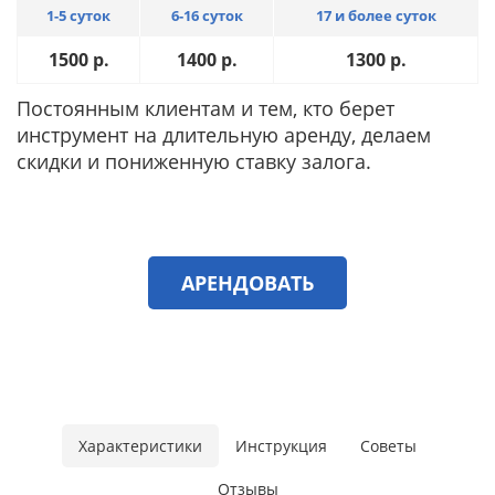
1-5 суток
6-16 суток
17 и более суток
1500
р.
1400
р.
1300
р.
Постоянным клиентам и тем, кто берет
инструмент на длительную аренду, делаем
скидки и пониженную ставку залога.
АРЕНДОВАТЬ
Характеристики
Инструкция
Советы
Отзывы