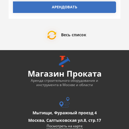
АРЕНДОВАТЬ
Весь список
Магазин Проката
Аренда строительного оборудования и
инструмента в Москве и области
Мытищи, Фуражный проезд 4
Москва, Салтыковская ул.8, стр.17
Посмотреть на карте