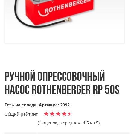
РУЧНОЙ ОПРЕССОВОЧНЫЙ
НАСОС ROTHENBERGER RP 50S
Есть на складе
.
Артикул: 2092
Общий рейтинг
(1 оценок, в среднем: 4.5 из 5)