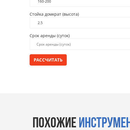
Стойка домкрат (высота)
Срок аренды (суток)
РАССЧИТАТЬ
ПОХОЖИЕ
ИНСТРУМЕ