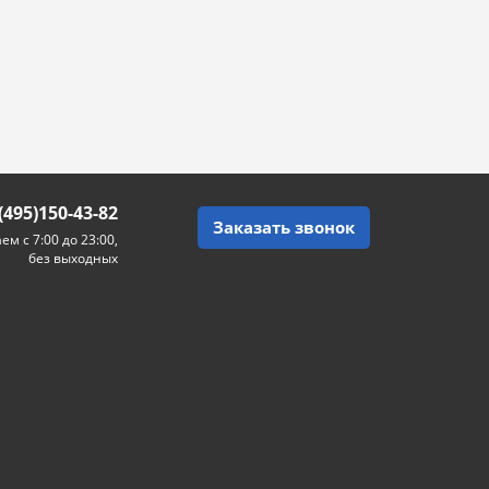
(495)150-43-82
Заказать звонок
ем с 7:00 до 23:00,
без выходных