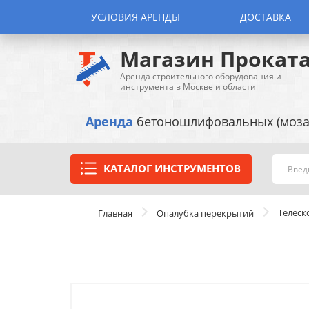
УСЛОВИЯ АРЕНДЫ
ДОСТАВКА
Магазин Прокат
Аренда строительного оборудования и
инструмента в Москве и области
Аренда
бетоношлифовальных (моза
КАТАЛОГ ИНСТРУМЕНТОВ
Телеск
Главная
Опалубка перекрытий