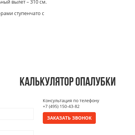
ный вылет – 310 см.
рами ступенчато с
КАЛЬКУЛЯТОР ОПАЛУБКИ
Консультация по телефону
+7 (495) 150-43-82
ЗАКАЗАТЬ ЗВОНОК