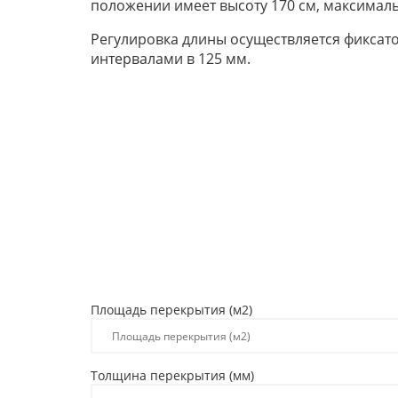
положении имеет высоту 170 см, максималь
Регулировка длины осуществляется фиксато
интервалами в 125 мм.
Площадь перекрытия (м2)
Толщина перекрытия (мм)