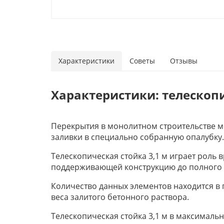
Характеристики
Советы
Отзывы
Характеристики: телескопи
Перекрытия в монолитном строительстве 
заливки в специально собранную опалубку.
Телескопическая стойка 3,1 м играет роль
поддерживающей конструкцию до полного 
Количество данных элементов находится в
веса залитого бетонного раствора.
Телескопическая стойка 3,1 м в максимал