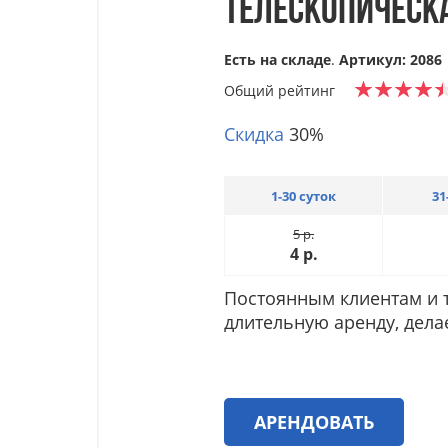
ТЕЛЕСКОПИЧЕСКА
Есть на складе
.
Артикул: 2086
Общий рейтинг
Скидка
30%
1-30 суток
31
5
р.
4
р.
Постоянным клиентам и т
длительную аренду, дела
АРЕНДОВАТЬ