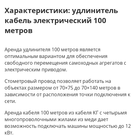
Характеристики: удлинитель
кабель электрический 100
метров
Аренда удлинителя 100 метров является
оптимальным вариантом для обеспечения
свободного перемещения самоходных агрегатов с
электрическим приводом.
Стометровый провод позволяет работать на
объектах размером от 70×75 до 70×140 метров в
зависимости от расположения точки подключения к
сети.
Аренда кабеля 100 метров из кабеля КГ с четырьмя
многопроволочными жилами из меди дает
возможность подключать машины мощностью до 12
кВт.