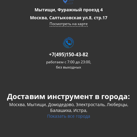
Мытищи, Фуражный проезд 4
Москва, Салтыковская ул.8, стр.17
Посмотреть на карте
+7(495)150-43-82
работаем с 7:00 до 23:00,
без выходных
Доставим инструмент в города:
Москва, Мытищи, Домодедово, Электросталь, Люберцы,
Балашиха, Истра,
Показать все города