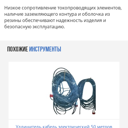
Низкое сопротивление токопроводящих элементов,
наличие заземляющего контура и оболочка из
резины обеспечивают надежность изделия и
безопасную эксплуатацию.
ПОХОЖИЕ
ИНСТРУМЕНТЫ
Удлинитель кабель электрический 50 метров