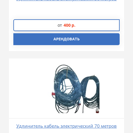
от
400
р.
АРЕНДОВАТЬ
Удлинитель кабель электрический 70 метров