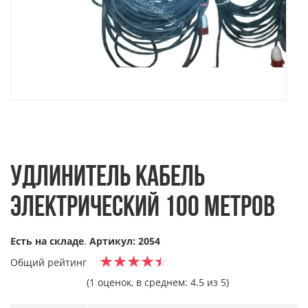
УДЛИНИТЕЛЬ КАБЕЛЬ
ЭЛЕКТРИЧЕСКИЙ 100 МЕТРОВ
Есть на складе
.
Артикул: 2054
Общий рейтинг
(1 оценок, в среднем: 4.5 из 5)