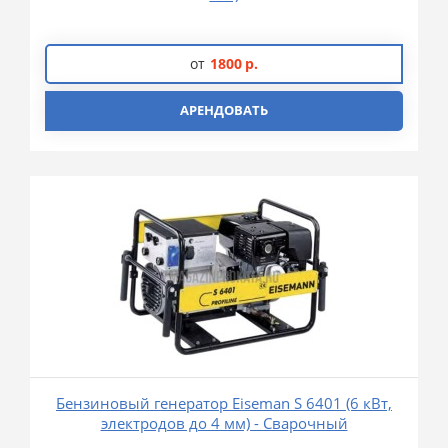
от
1800
р.
АРЕНДОВАТЬ
Бензиновый генератор Eiseman S 6401 (6 кВт,
электродов до 4 мм) - Сварочный