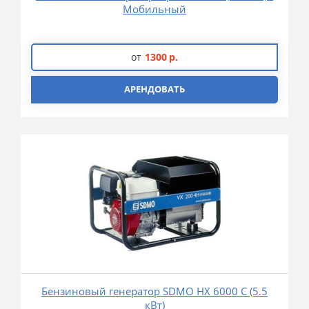
Мобильный
от
1300
р.
АРЕНДОВАТЬ
Бензиновый генератор SDMO HX 6000 C (5.5
кВт)