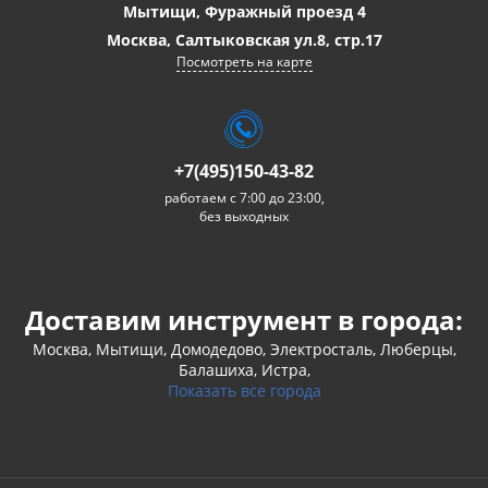
Мытищи, Фуражный проезд 4
Москва, Салтыковская ул.8, стр.17
Посмотреть на карте
+7(495)150-43-82
работаем с 7:00 до 23:00,
без выходных
Доставим инструмент в города:
Москва, Мытищи, Домодедово, Электросталь, Люберцы,
Балашиха, Истра,
Показать все города