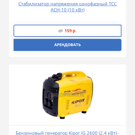
Стабилизатор напряжения однофазный TCC
АСН-10 (10 кВт)
от
159
р.
АРЕНДОВАТЬ
Бензиновый генератор Kipor IG 2600 (2.4 кВт) -