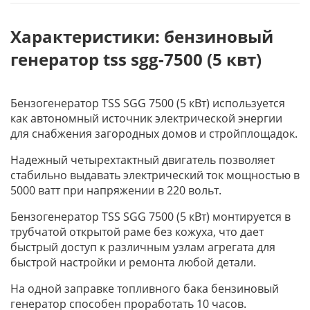
Характеристики: бензиновый
генератор tss sgg-7500 (5 квт)
Бензогенератор TSS SGG 7500 (5 кВт) используется
как автономный источник электрической энергии
для снабжения загородных домов и стройплощадок.
Надежный четырехтактный двигатель позволяет
стабильно выдавать электрический ток мощностью в
5000 ватт при напряжении в 220 вольт.
Бензогенератор TSS SGG 7500 (5 кВт) монтируется в
трубчатой открытой раме без кожуха, что дает
быстрый доступ к различным узлам агрегата для
быстрой настройки и ремонта любой детали.
На одной заправке топливного бака бензиновый
генератор способен проработать 10 часов.