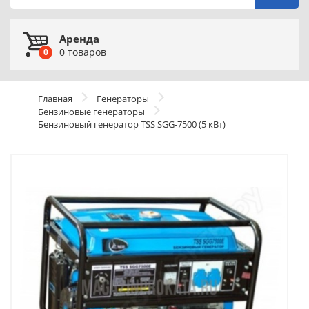
Аренда
0
товаров
0
Главная
Генераторы
Бензиновые генераторы
Бензиновый генератор TSS SGG-7500 (5 кВт)