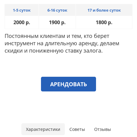
1-5 суток
6-16 суток
17 и более суток
2000
р.
1900
р.
1800
р.
Постоянным клиентам и тем, кто берет
инструмент на длительную аренду, делаем
скидки и пониженную ставку залога.
АРЕНДОВАТЬ
Характеристики
Советы
Отзывы