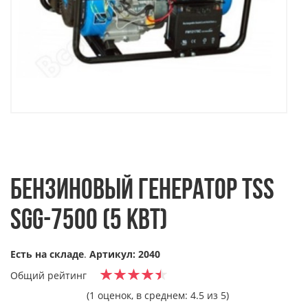
БЕНЗИНОВЫЙ ГЕНЕРАТОР TSS
SGG-7500 (5 КВТ)
Есть на складе
.
Артикул: 2040
Общий рейтинг
(1 оценок, в среднем: 4.5 из 5)