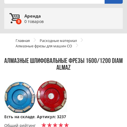
Аренда
0
товаров
0
Главная
Расходные материал
Алмазные фрезы для машин СО
АЛМАЗНЫЕ ШЛИФОВАЛЬНЫЕ ФРЕЗЫ 1600/1200 DIAM
ALMAZ
Есть на складе
.
Артикул: 3237
Общий рейтинг