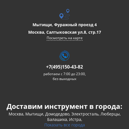
Мытищи, Фуражный проезд 4
Москва, Салтыковская ул.8, стр.17
Посмотреть на карте
+7(495)150-43-82
работаем с 7:00 до 23:00,
без выходных
Доставим инструмент в города:
Москва, Мытищи, Домодедово, Электросталь, Люберцы,
Балашиха, Истра,
Показать все города