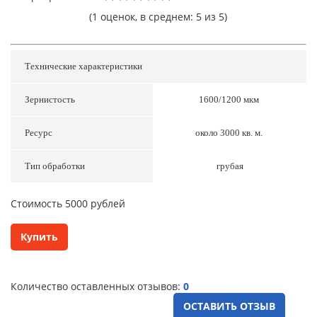
(1 оценок, в среднем: 5 из 5)
Технические характеристики
Зернистость
1600/1200 мкм
Ресурс
около 3000 кв. м.
Тип обработки
грубая
Cтоимость 5000 рублей
Купить
Количество оставленных отзывов:
0
ОСТАВИТЬ ОТЗЫВ