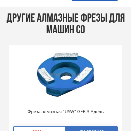
ДРУГИЕ АЛМАЗНЫЕ ФРЕЗЫ ДЛЯ
МАШИН СО
Фреза алмазная "USW" GFB 3 Адель