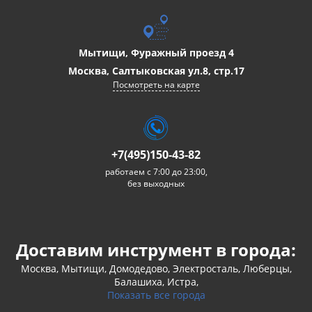
Мытищи, Фуражный проезд 4
Москва, Салтыковская ул.8, стр.17
Посмотреть на карте
+7(495)150-43-82
работаем с 7:00 до 23:00,
без выходных
Доставим инструмент в города:
Москва, Мытищи, Домодедово, Электросталь, Люберцы,
Балашиха, Истра,
Показать все города