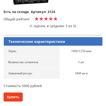
Есть на складе
.
Артикул: 3124
Общий рейтинг
(1 оценок, в среднем: 5 из 5)
Технические характеристики
Зерно
1600/1250 мкм
Количество сегментов
5 шт
Заявленый ресурс
1800 кв м
Cтоимость 5900 рублей
Купить