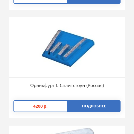
Франкфурт 0 Сплитстоун (Россия)
4200
р.
ПОДРОБНЕЕ