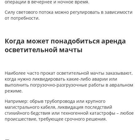
операции в вечернее и ночное время.
Силу светового потока можно регулировать в зависимости
от потребности.
Когда может понадобиться аренда
осветительной мачты
Наиболее часто прокат осветительной мачты заказывают,
когда нужно ликвидировать какие-либо аварии или
выполнить погрузочно-разгрузочные работы в авральном
режиме.
Например: обрыв трубопровода или крупного
магистрального кабеля, ликвидация последствий
стихийного бедствия или техногенной катастрофы – любое
происшествие, требующее срочного решения.