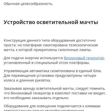
Обычная целесообразность.
Устройство осветительной мачты
Конструкция данного типа оборудования достаточно
проста: на платформе смонтирована телескопическая
мачта, к которой прикреплены галогенные лампы.
Для подачи энергии используется
бензиновый генератор
,
установленный в специальный отсек платформы.
Управляющая автоматика скомпонована в единый блок.
Для перемещения установки предусмотрены четыре
колеса и длинная рукоятка.
Заказывая аренду осветительной мачты, следует помнить,
что бензиновый генератор в комплект поставки не входит,
его необходимо заказывать отдельно.
Оборудование для освещения подключается к клеммам
электростанции только квалифицированными