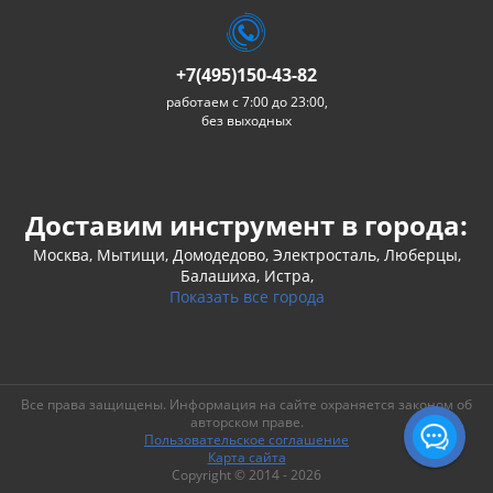
+7(495)150-43-82
работаем с 7:00 до 23:00,
без выходных
Доставим инструмент в города:
Москва, Мытищи, Домодедово, Электросталь, Люберцы,
Балашиха, Истра,
Показать все города
Все права защищены. Информация на сайте охраняется законом об
авторском праве.
Пользовательское соглашение
Карта сайта
Copyright © 2014 - 2026