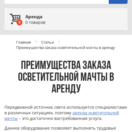
Аренда
0
товаров
0
Главная
Статьи
Преимущества заказа осветительной мачты в аренду
ПРЕИМУЩЕСТВА ЗАКАЗА
ОСВЕТИТЕЛЬНОЙ МАЧТЫ В
АРЕНДУ
Передвижной источник света используется специалистами
в различных ситуациях, поэтому
аренда осветительной
мачты
– это достаточно востребованная услуга.
Данное оборудование позволяет выполнять трудовые