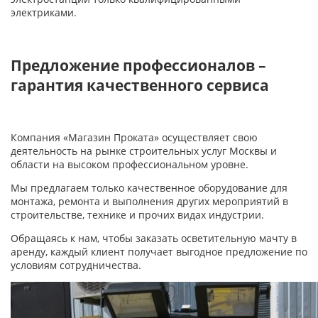
электриками.
Предложение профессионалов –
гарантия качественного сервиса
Компания «Магазин Проката» осуществляет свою
деятельность на рынке строительных услуг Москвы и
области на высоком профессиональном уровне.
Мы предлагаем только качественное оборудование для
монтажа, ремонта и выполнения других мероприятий в
строительстве, технике и прочих видах индустрии.
Обращаясь к нам, чтобы заказать осветительную мачту в
аренду, каждый клиент получает выгодное предложение по
условиям сотрудничества.