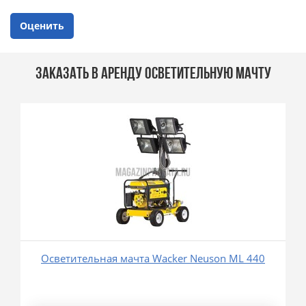
Оценить
ЗАКАЗАТЬ В АРЕНДУ ОСВЕТИТЕЛЬНУЮ МАЧТУ
Осветительная мачта Wacker Neuson ML 440