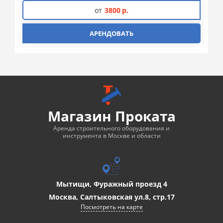
от
3800
р.
АРЕНДОВАТЬ
Магазин Проката
Аренда строительного оборудования и
инструмента в Москве и области
Мытищи, Фуражный проезд 4
Москва, Салтыковская ул.8, стр.17
Посмотреть на карте