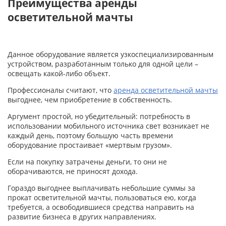
Преимущества аренды
осветительной мачты
Данное оборудование является узкоспециализированным
устройством, разработанным только для одной цели –
освещать какой-либо объект.
Профессионалы считают, что
аренда осветительной мачты
выгоднее, чем приобретение в собственность.
Аргумент простой, но убедительный: потребность в
использовании мобильного источника свет возникает не
каждый день, поэтому большую часть времени
оборудование простаивает «мертвым грузом».
Если на покупку затрачены деньги, то они не
оборачиваются, не приносят дохода.
Гораздо выгоднее выплачивать небольшие суммы за
прокат осветительной мачты, пользоваться ею, когда
требуется, а освободившиеся средства направить на
развитие бизнеса в других направлениях.